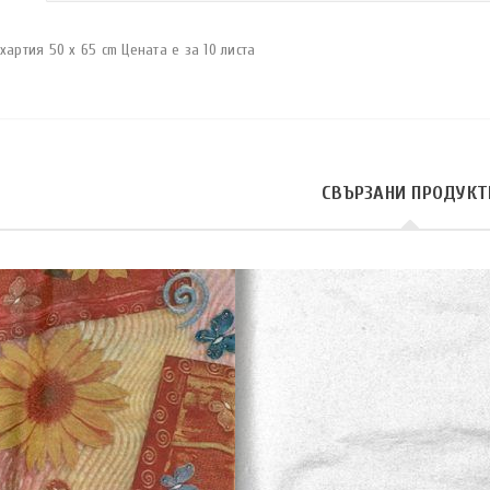
хартия 50 x 65 cm Цената е за 10 листа
СВЪРЗАНИ ПРОДУКТ