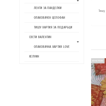
ЛЕНТИ ЗА ПАНДЕЛКИ
Тишу 
ОПАКОВАЧЕН ЦЕЛОФАН
ТИШУ ХАРТИЯ ЗА ПОДАРЪЦИ
СВЕТИ ВАЛЕНТИН
ОПАКОВАЧНА ХАРТИЯ LOVE
ХЕЛУИН
ИЗЧЕРПАН