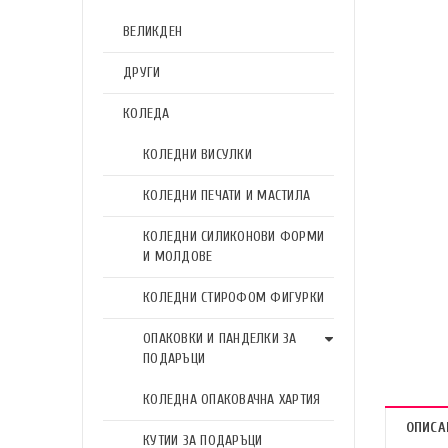
ВЕЛИКДЕН
ДРУГИ
КОЛЕДА
КОЛЕДНИ ВИСУЛКИ
КОЛЕДНИ ПЕЧАТИ И МАСТИЛА
КОЛЕДНИ СИЛИКОНОВИ ФОРМИ
И МОЛДОВЕ
КОЛЕДНИ СТИРОФОМ ФИГУРКИ
ОПАКОВКИ И ПАНДЕЛКИ ЗА
ПОДАРЪЦИ
КОЛЕДНА ОПАКОВАЧНА ХАРТИЯ
ОПИСА
КУТИИ ЗА ПОДАРЪЦИ