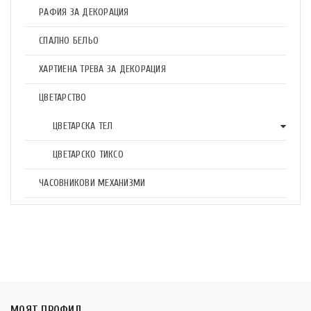
РАФИЯ ЗА ДЕКОРАЦИЯ
СПАЛНО БЕЛЬО
ХАРТИЕНА ТРЕВА ЗА ДЕКОРАЦИЯ
ЦВЕТАРСТВО
ЦВЕТАРСКА ТЕЛ
ЦВЕТАРСКО ТИКСО
ЧАСОВНИКОВИ МЕХАНИЗМИ
МОЯТ ПРОФИЛ