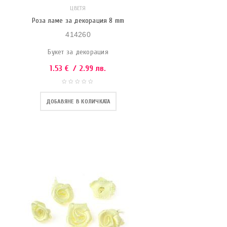
ЦВЕТЯ
Роза ламе за декорация 8 mm
414260
Букет за декорация
1.53
€
/ 2.99 лв.
ДОБАВЯНЕ В КОЛИЧКАТА