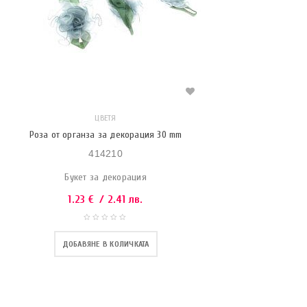
ЦВЕТЯ
Роза от органза за декорация 30 mm
414210
Букет за декорация
1.23
€
/ 2.41 лв.
ДОБАВЯНЕ В КОЛИЧКАТА