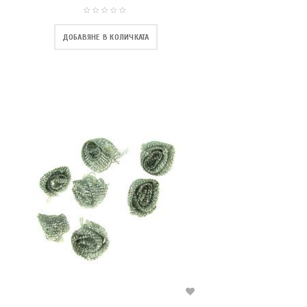
ДОБАВЯНЕ В КОЛИЧКАТА