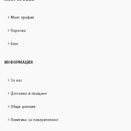
Моят профил
Поръчка
Блог
ИНФОРМАЦИЯ
За нас
Доставка и плащане
Общи условия
Политика за поверителност