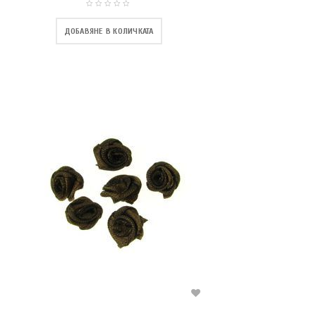
ДОБАВЯНЕ В КОЛИЧКАТА