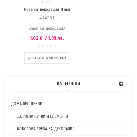
ЦВЕТЯ
Роза за декорация 11 mm
414231
Букет за декорация
1.02
€
/ 1.99 лв.
ДОБАВЯНЕ В КОЛИЧКАТА
КАТЕГОРИИ
ДОМАШЕН ДЕКОР
ДЪРВЕНИ КУТИИ И ЕЛЕМЕНТИ
КОКОСОВА ТРЕВА ЗА ДЕКОРАЦИЯ