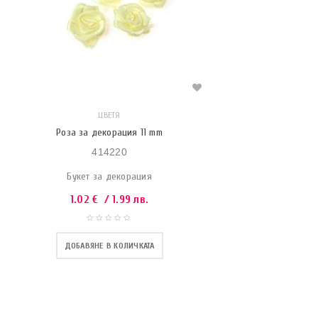
ЦВЕТЯ
Роза за декорация 11 mm
414220
Букет за декорация
1.02
€
/ 1.99 лв.
ДОБАВЯНЕ В КОЛИЧКАТА