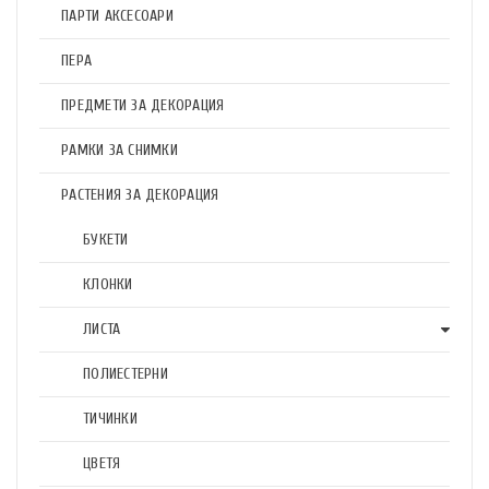
ПАРТИ АКСЕСОАРИ
ПЕРА
ПРЕДМЕТИ ЗА ДЕКОРАЦИЯ
РАМКИ ЗА СНИМКИ
РАСТЕНИЯ ЗА ДЕКОРАЦИЯ
БУКЕТИ
КЛОНКИ
ЛИСТА
ПОЛИЕСТЕРНИ
ТИЧИНКИ
ЦВЕТЯ