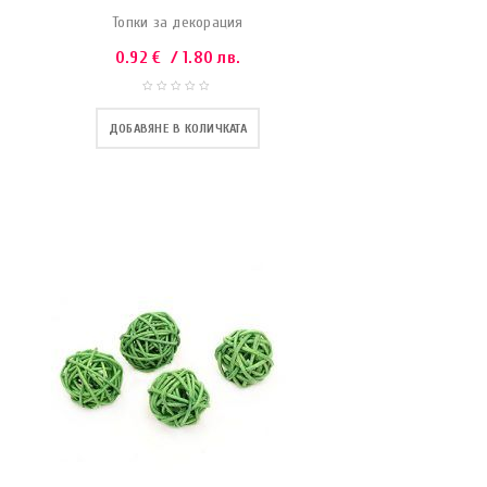
Топки за декорация
0.92
€
/ 1.80 лв.
ДОБАВЯНЕ В КОЛИЧКАТА