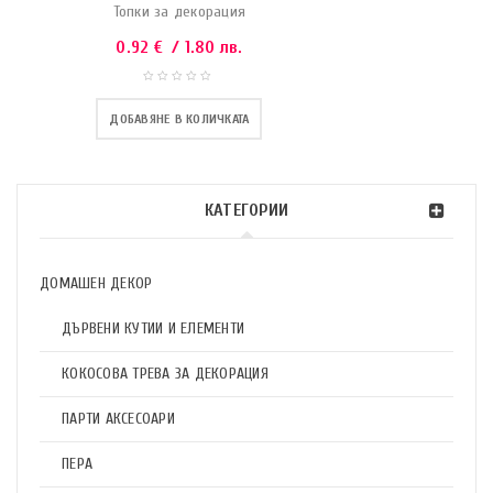
Топки за декорация
0.92
€
/ 1.80 лв.
ДОБАВЯНЕ В КОЛИЧКАТА
КАТЕГОРИИ
ДОМАШЕН ДЕКОР
ДЪРВЕНИ КУТИИ И ЕЛЕМЕНТИ
КОКОСОВА ТРЕВА ЗА ДЕКОРАЦИЯ
ПАРТИ АКСЕСОАРИ
ПЕРА