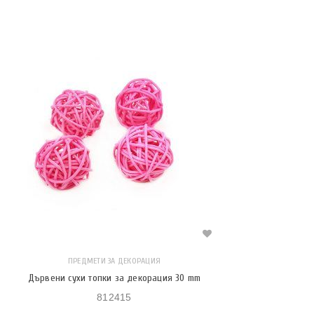
ПРЕДМЕТИ ЗА ДЕКОРАЦИЯ
Дървени сухи топки за декорация 30 mm
812415