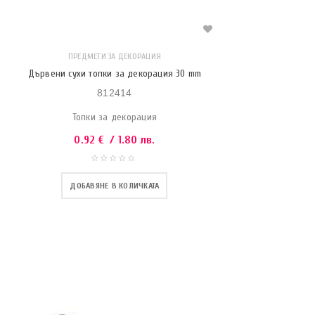
ПРЕДМЕТИ ЗА ДЕКОРАЦИЯ
Дървени сухи топки за декорация 30 mm
812414
Топки за декорация
0.92
€
/ 1.80 лв.
ДОБАВЯНЕ В КОЛИЧКАТА