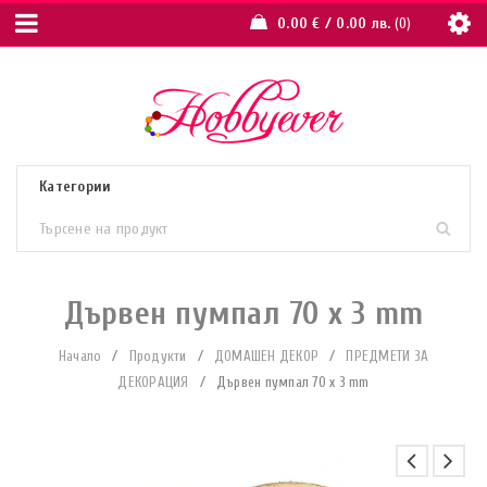
0.00
€
/ 0.00 лв.
0
Дървен пумпал 70 x 3 mm
Начало
/
Продукти
/
ДОМАШЕН ДЕКОР
/
ПРЕДМЕТИ ЗА
ДЕКОРАЦИЯ
/
Дървен пумпал 70 x 3 mm