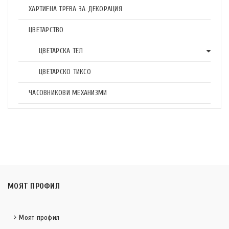
ХАРТИЕНА ТРЕВА ЗА ДЕКОРАЦИЯ
ЦВЕТАРСТВО
ЦВЕТАРСКА ТЕЛ
ЦВЕТАРСКО ТИКСО
ЧАСОВНИКОВИ МЕХАНИЗМИ
МОЯТ ПРОФИЛ
Моят профил