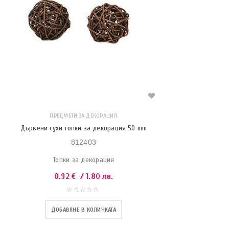
ПРЕДМЕТИ ЗА ДЕКОРАЦИЯ
Дървени сухи топки за декорация 50 mm
812403
Топки за декорация
0.92
€
/ 1.80 лв.
ДОБАВЯНЕ В КОЛИЧКАТА