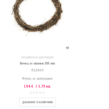
ПРЕДМЕТИ ЗА ДЕКОРАЦИЯ
Венец от клонки 200 mm
812424
Венец за декорация
1.94
€
/ 3.79 лв.
ДОБАВЯНЕ В КОЛИЧКАТА