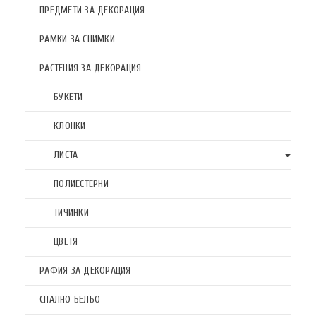
ПРЕДМЕТИ ЗА ДЕКОРАЦИЯ
РАМКИ ЗА СНИМКИ
РАСТЕНИЯ ЗА ДЕКОРАЦИЯ
БУКЕТИ
КЛОНКИ
ЛИСТА
ПОЛИЕСТЕРНИ
ТИЧИНКИ
ЦВЕТЯ
РАФИЯ ЗА ДЕКОРАЦИЯ
СПАЛНО БЕЛЬО