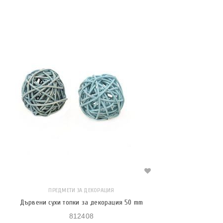
ПРЕДМЕТИ ЗА ДЕКОРАЦИЯ
Дървени сухи топки за декорация 50 mm
812408