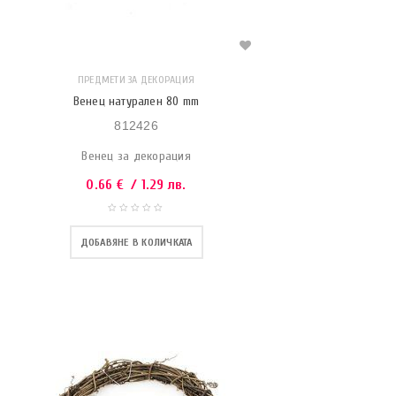
ПРЕДМЕТИ ЗА ДЕКОРАЦИЯ
Венец натурален 80 mm
812426
Венец за декорация
0.66
€
/ 1.29 лв.
ДОБАВЯНЕ В КОЛИЧКАТА