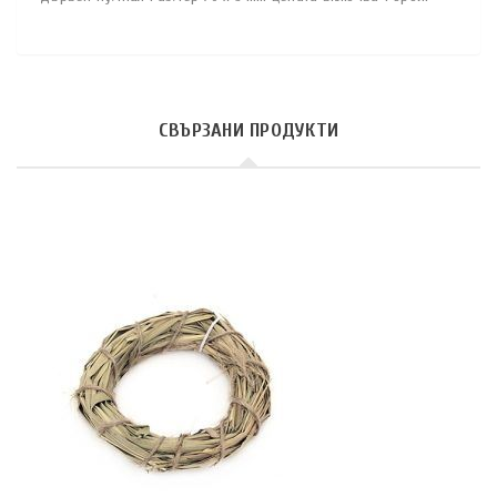
СВЪРЗАНИ ПРОДУКТИ