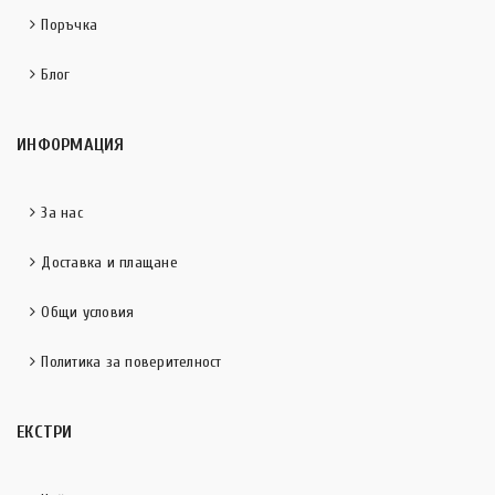
Поръчка
Блог
ИНФОРМАЦИЯ
За нас
Доставка и плащане
Общи условия
Политика за поверителност
ЕКСТРИ