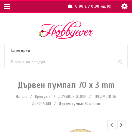
0.00
€
/ 0.00 лв.
0
Дървен пумпал 70 x 3 mm
Начало
/
Продукти
/
ДОМАШЕН ДЕКОР
/
ПРЕДМЕТИ ЗА
ДЕКОРАЦИЯ
/
Дървен пумпал 70 x 3 mm