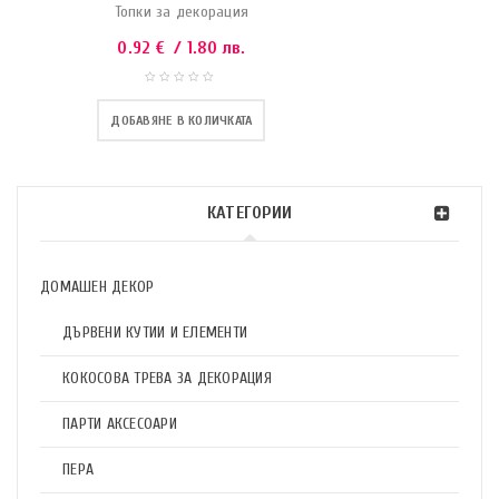
Топки за декорация
0.92
€
/ 1.80 лв.
ДОБАВЯНЕ В КОЛИЧКАТА
КАТЕГОРИИ
ДОМАШЕН ДЕКОР
ДЪРВЕНИ КУТИИ И ЕЛЕМЕНТИ
КОКОСОВА ТРЕВА ЗА ДЕКОРАЦИЯ
ПАРТИ АКСЕСОАРИ
ПЕРА