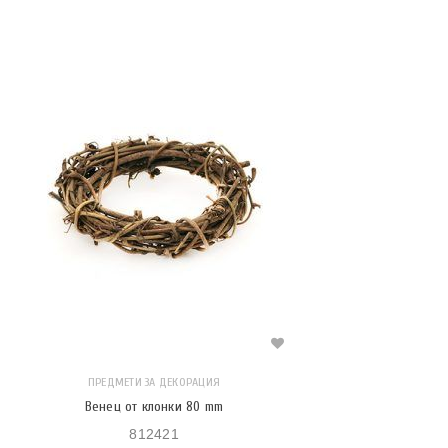
ПРЕДМЕТИ ЗА ДЕКОРАЦИЯ
Венец от клонки 80 mm
812421