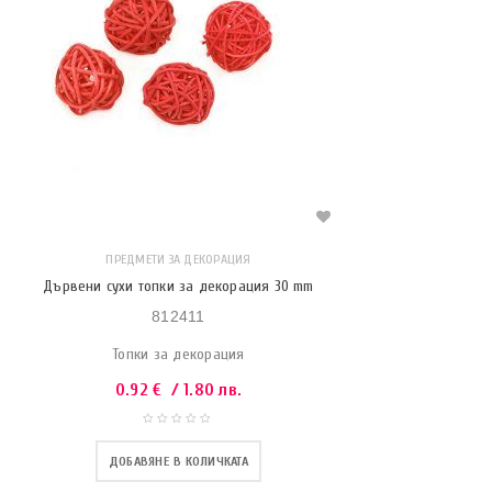
ПРЕДМЕТИ ЗА ДЕКОРАЦИЯ
Дървени сухи топки за декорация 30 mm
812411
Топки за декорация
0.92
€
/ 1.80 лв.
ДОБАВЯНЕ В КОЛИЧКАТА