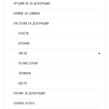
ПРЕДМЕТИ ЗА ДЕКОРАЦИЯ
РАМКИ ЗА СНИМКИ
РАСТЕНИЯ ЗА ДЕКОРАЦИЯ
БУКЕТИ
КЛОНКИ
ЛИСТА
ПОЛИЕСТЕРНИ
ТИЧИНКИ
ЦВЕТЯ
РАФИЯ ЗА ДЕКОРАЦИЯ
СПАЛНО БЕЛЬО