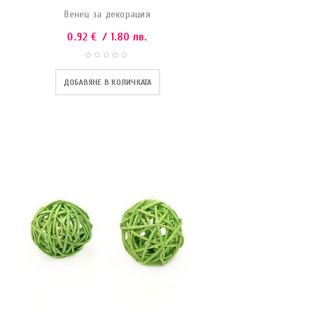
Венец за декорация
0.92
€
/ 1.80 лв.
ДОБАВЯНЕ В КОЛИЧКАТА