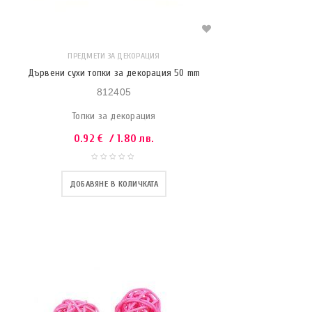
ПРЕДМЕТИ ЗА ДЕКОРАЦИЯ
Дървени сухи топки за декорация 50 mm
812405
Топки за декорация
0.92
€
/ 1.80 лв.
ДОБАВЯНЕ В КОЛИЧКАТА