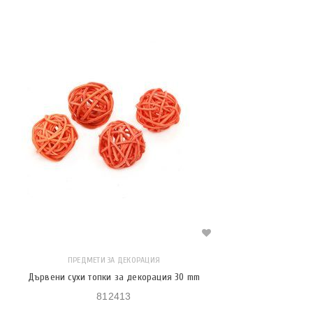
ПРЕДМЕТИ ЗА ДЕКОРАЦИЯ
Дървени сухи топки за декорация 30 mm
812413