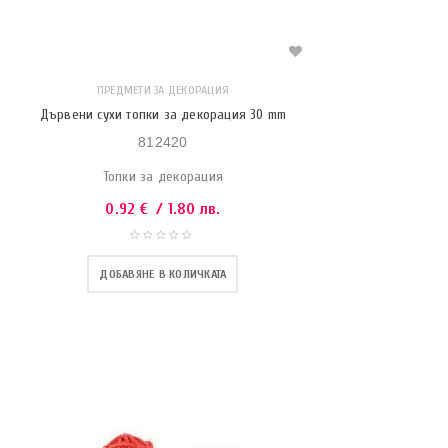
ПРЕДМЕТИ ЗА ДЕКОРАЦИЯ
Дървени сухи топки за декорация 30 mm
812420
Топки за декорация
0.92
€
/ 1.80 лв.
ДОБАВЯНЕ В КОЛИЧКАТА