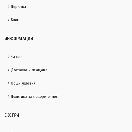
Поръчка
Блог
ИНФОРМАЦИЯ
За нас
Доставка и плащане
Общи условия
Политика за поверителност
ЕКСТРИ