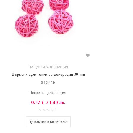
ПРЕДМЕТИ ЗА ДЕКОРАЦИЯ
Дървени сухи топки за декорация 30 mm
812415
Топки за декорация
0.92
€
/ 1.80 лв.
ДОБАВЯНЕ В КОЛИЧКАТА