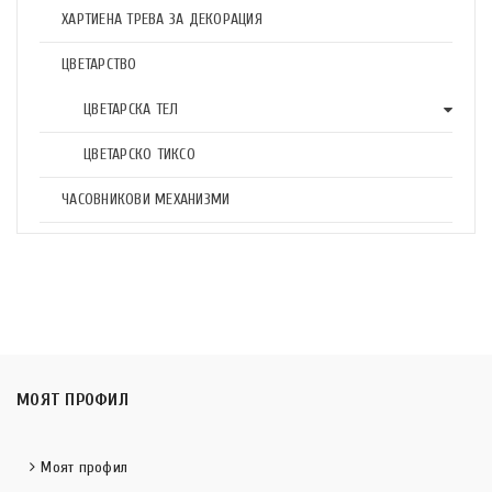
ХАРТИЕНА ТРЕВА ЗА ДЕКОРАЦИЯ
ЦВЕТАРСТВО
ЦВЕТАРСКА ТЕЛ
ЦВЕТАРСКО ТИКСО
ЧАСОВНИКОВИ МЕХАНИЗМИ
МОЯТ ПРОФИЛ
Моят профил