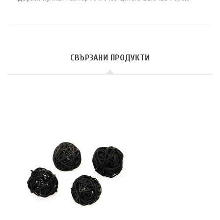
СВЪРЗАНИ ПРОДУКТИ