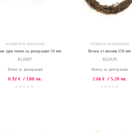
ПРЕДМЕТИ ЗА ДЕКОРАЦИЯ
ПРЕДМЕТИ ЗА ДЕКОРАЦИЯ
ни сухи топки за декорация 50 mm
Венец от клонки 250 mm
812407
812425
Топки за декорация
Венец за декорация
0.92
€
/ 1.80 лв.
2.66
€
/ 5.20 лв.