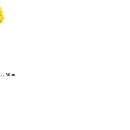
ция 50 mm