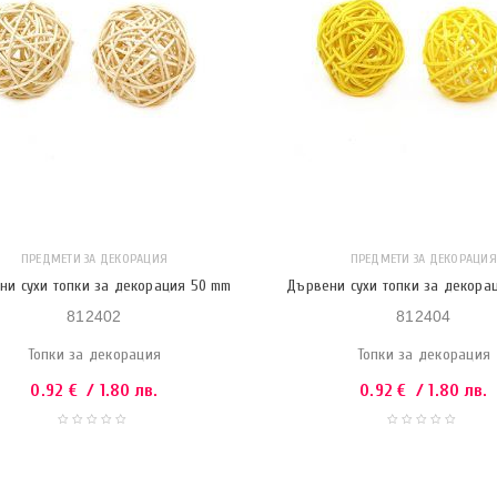
ПРЕДМЕТИ ЗА ДЕКОРАЦИЯ
ПРЕДМЕТИ ЗА ДЕКОРАЦИЯ
ни сухи топки за декорация 50 mm
Дървени сухи топки за декора
812402
812404
Топки за декорация
Топки за декорация
0.92
€
/ 1.80 лв.
0.92
€
/ 1.80 лв.