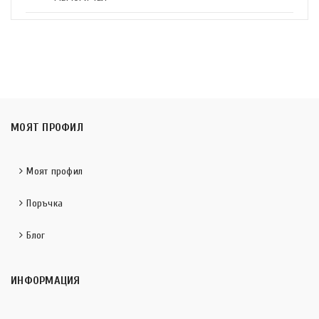
МОЯТ ПРОФИЛ
Моят профил
Поръчка
Блог
ИНФОРМАЦИЯ