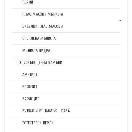
ПЕРЛИ
ПЛАСТМАСОВИ МЪНИСТА
ВИСУЛКИ ПЛАСТМАСОВИ
СТЪКЛЕНА МЪНИСТА
МЪНИСТА ПУДРА
ПОЛУСКЪПОЦЕННИ КАМЪНИ
АМЕТИСТ
БРОНЗИТ
ВАРИСЦИТ
ВУЛКАНИЧЕН КАМЪК - ЛАВА
ЕСТЕСТВЕНИ ПЕРЛИ