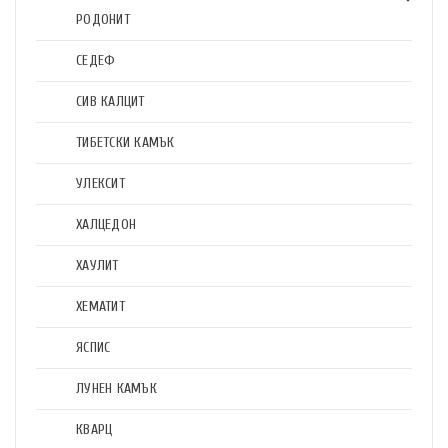
РОДОНИТ
СЕДЕФ
СИВ КАЛЦИТ
ТИБЕТСКИ КАМЪК
УЛЕКСИТ
ХАЛЦЕДОН
ХАУЛИТ
ХЕМАТИТ
ЯСПИС
ЛУНЕН КАМЪК
КВАРЦ