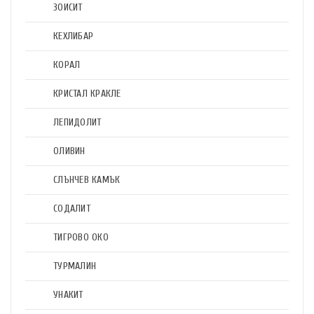
ЗОИСИТ
КЕХЛИБАР
КОРАЛ
КРИСТАЛ КРАКЛЕ
ЛЕПИДОЛИТ
ОЛИВИН
СЛЪНЧЕВ КАМЪК
СОДАЛИТ
ТИГРОВО ОКО
ТУРМАЛИН
УНАКИТ