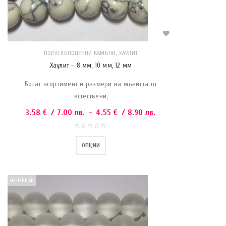
,
ПОЛУСКЪПОЦЕННИ КАМЪНИ
ХАУЛИТ
Хаулит – 8 мм, 10 мм, 12 мм
Богат асортимент и размери на мъниста от
естествени,
3.58
€
/ 7.00 лв.
–
4.55
€
/ 8.90 лв.
ОПЦИИ
ИЗЧЕРПАН