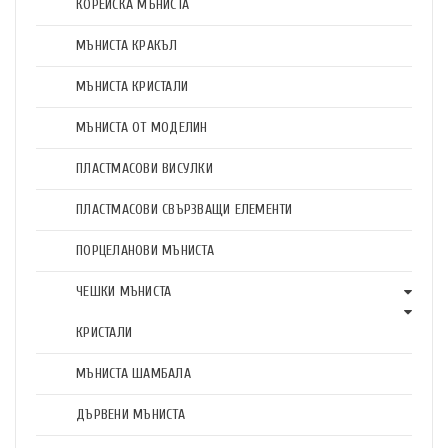
КОРЕЙСКА МЪНИСТА
МЪНИСТА КРАКЪЛ
МЪНИСТА КРИСТАЛИ
МЪНИСТА ОТ МОДЕЛИН
ПЛАСТМАСОВИ ВИСУЛКИ
ПЛАСТМАСОВИ СВЪРЗВАЩИ ЕЛЕМЕНТИ
ПОРЦЕЛАНОВИ МЪНИСТА
ЧЕШКИ МЪНИСТА
КРИСТАЛИ
МЪНИСТА ШАМБАЛА
ДЪРВЕНИ МЪНИСТА