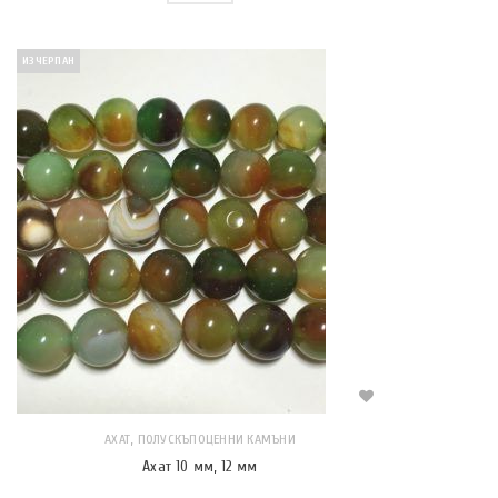
ИЗЧЕРПАН
,
АХАТ
ПОЛУСКЪПОЦЕННИ КАМЪНИ
Ахат 10 мм, 12 мм