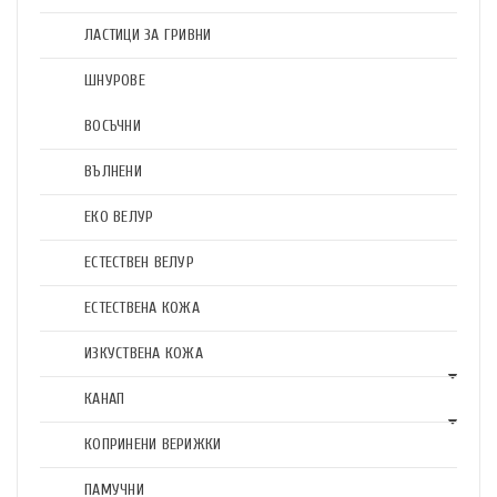
ЛАСТИЦИ ЗА ГРИВНИ
ШНУРОВЕ
ВОСЪЧНИ
ВЪЛНЕНИ
ЕКО ВЕЛУР
ЕСТЕСТВЕН ВЕЛУР
ЕСТЕСТВЕНА КОЖА
ИЗКУСТВЕНА КОЖА
КАНАП
КОПРИНЕНИ ВЕРИЖКИ
ПАМУЧНИ