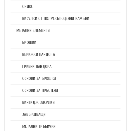
ОНИКС
ВИСУЛКИ ОТ ПОЛУСКЪПОЦЕННИ КАМЪНИ
МЕТАЛНИ ЕЛЕМЕНТИ
БРОШКИ
ВЕРИЖКИ ПАНДОРА
ГРИВНИ ПАНДОРА
ОСНОВИ ЗА БРОШКИ
ОСНОВИ ЗА ПРЪСТЕНИ
ВИНТИДЖ ВИСУЛКИ
ЗАВЪРШВАЩИ
МЕТАЛНИ ТРЪБИЧКИ