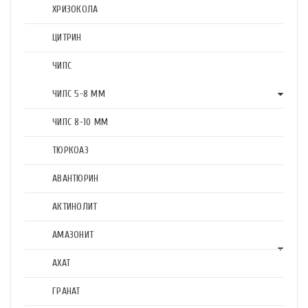
ХРИЗОКОЛА
ЦИТРИН
ЧИПС
ЧИПС 5-8 ММ
ЧИПС 8-10 ММ
ТЮРКОАЗ
АВАНТЮРИН
АКТИНОЛИТ
АМАЗОНИТ
АХАТ
ГРАНАТ