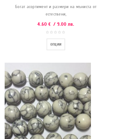
Богат асортимент и размери на мъниста от
естествени,
4.60
€
/ 9.00 лв.
ОПЦИИ