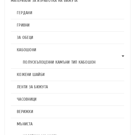
МАТЕРИАЛИ ЗА ИЗРАБОТКА НА БИЖУТА
ГЕРДАНИ
ГРИВНИ
ЗА ОБЕЦИ
КАБОШОНИ
ПОЛУСКЪПОЦЕННИ КАМЪНИ ТИП КАБОШОН
КОЖЕНИ ШАЙБИ
ЛЕНТИ ЗА БИЖУТА
ЧАСОВНИЦИ
ВЕРИЖКИ
МЪНИСТА