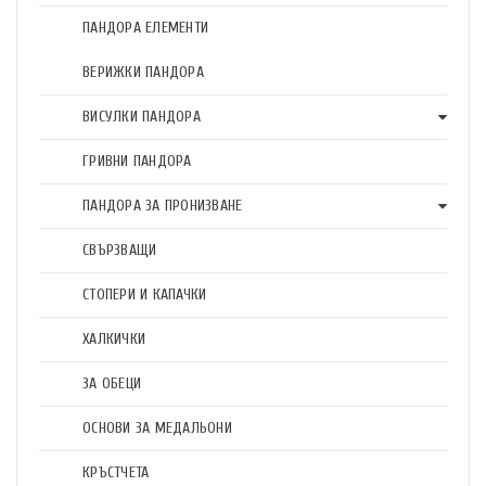
ПАНДОРА ЕЛЕМЕНТИ
ВЕРИЖКИ ПАНДОРА
ВИСУЛКИ ПАНДОРА
ГРИВНИ ПАНДОРА
ПАНДОРА ЗА ПРОНИЗВАНЕ
СВЪРЗВАЩИ
СТОПЕРИ И КАПАЧКИ
ХАЛКИЧКИ
ЗА ОБЕЦИ
ОСНОВИ ЗА МЕДАЛЬОНИ
КРЪСТЧЕТА