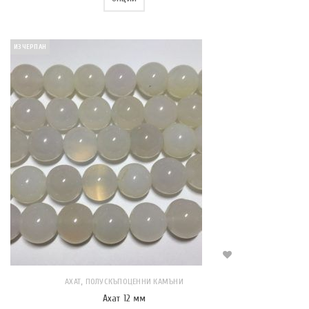
ИЗЧЕРПАН
,
АХАТ
ПОЛУСКЪПОЦЕННИ КАМЪНИ
Ахат 12 мм