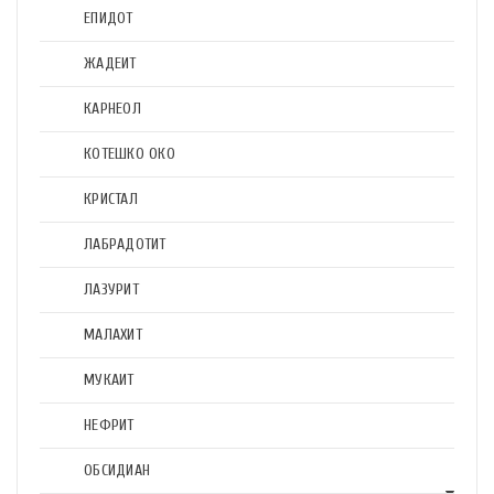
ЕПИДОТ
ЖАДЕИТ
КАРНЕОЛ
КОТЕШКО ОКО
КРИСТАЛ
ЛАБРАДОТИТ
ЛАЗУРИТ
МАЛАХИТ
МУКАИТ
НЕФРИТ
ОБСИДИАН