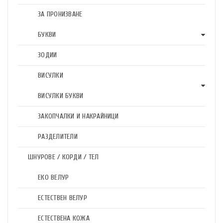
ЗА ПРОНИЗВАНЕ
БУКВИ
ЗОДИИ
ВИСУЛКИ
ВИСУЛКИ БУКВИ
ЗАКОПЧАЛКИ И НАКРАЙНИЦИ
РАЗДЕЛИТЕЛИ
ШНУРОВЕ / КОРДИ / ТЕЛ
ЕКО ВЕЛУР
ЕСТЕСТВЕН ВЕЛУР
ЕСТЕСТВЕНА КОЖА