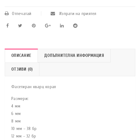
Отпечатай
Изпрати на приятел
ОПИСАНИЕ
ДОПЪЛНИТЕЛНА ИНФОРМАЦИЯ
ОТЗИВИ (0)
Фасетиран кварц корал
Размери:
4 мм
6 мм
8 мм
10 мм – 38 бр
12 мм – 32 бр