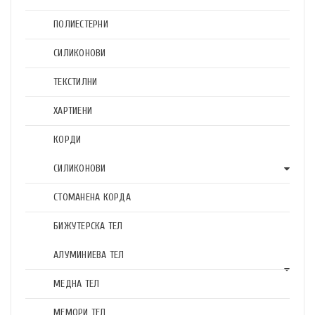
ПОЛИЕСТЕРНИ
СИЛИКОНОВИ
ТЕКСТИЛНИ
ХАРТИЕНИ
КОРДИ
СИЛИКОНОВИ
СТОМАНЕНА КОРДА
БИЖУТЕРСКА ТЕЛ
АЛУМИНИЕВА ТЕЛ
МЕДНА ТЕЛ
МЕМОРИ ТЕЛ