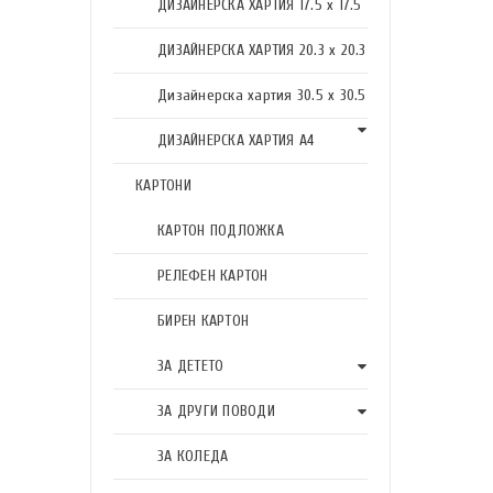
ДИЗАЙНЕРСКА ХАРТИЯ 17.5 х 17.5
ДИЗАЙНЕРСКА ХАРТИЯ 20.3 х 20.3
Дизайнерска хартия 30.5 х 30.5
ДИЗАЙНЕРСКА ХАРТИЯ А4
КАРТОНИ
КАРТОН ПОДЛОЖКА
РЕЛЕФЕН КАРТОН
БИРЕН КАРТОН
ЗА ДЕТЕТО
ЗА ДРУГИ ПОВОДИ
ЗА КОЛЕДА