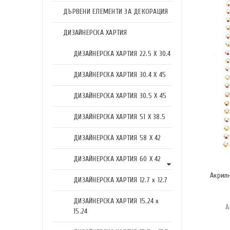
ДЪРВЕНИ ЕЛЕМЕНТИ ЗА ДЕКОРАЦИЯ
ДИЗАЙНЕРСКА ХАРТИЯ
ДИЗАЙНЕРСКА ХАРТИЯ 22.5 X 30.4
ДИЗАЙНЕРСКА ХАРТИЯ 30.4 X 45
ДИЗАЙНЕРСКА ХАРТИЯ 30.5 X 45
ДИЗАЙНЕРСКА ХАРТИЯ 51 X 38.5
ДИЗАЙНЕРСКА ХАРТИЯ 58 X 42
ДИЗАЙНЕРСКА ХАРТИЯ 60 X 42
Акрил
ДИЗАЙНЕРСКА ХАРТИЯ 12.7 x 12.7
ДИЗАЙНЕРСКА ХАРТИЯ 15.24 x
А
15.24