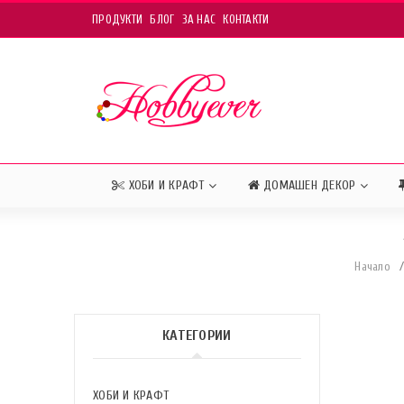
ПРОДУКТИ
БЛОГ
ЗА НАС
КОНТАКТИ
ХОБИ И КРАФТ
ДОМАШЕН ДЕКОР
Начало
/
КАТЕГОРИИ
ХОБИ И КРАФТ