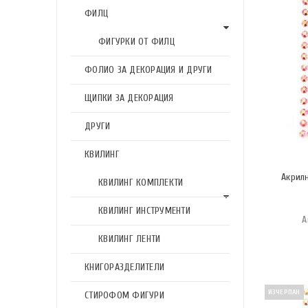
ФИЛЦ
ФИГУРКИ ОТ ФИЛЦ
ФОЛИО ЗА ДЕКОРАЦИЯ И ДРУГИ
ЩИПКИ ЗА ДЕКОРАЦИЯ
ДРУГИ
КВИЛИНГ
Акрил
КВИЛИНГ КОМПЛЕКТИ
КВИЛИНГ ИНСТРУМЕНТИ
А
КВИЛИНГ ЛЕНТИ
КНИГОРАЗДЕЛИТЕЛИ
ИЗЧЕРПАН
СТИРОФОМ ФИГУРИ