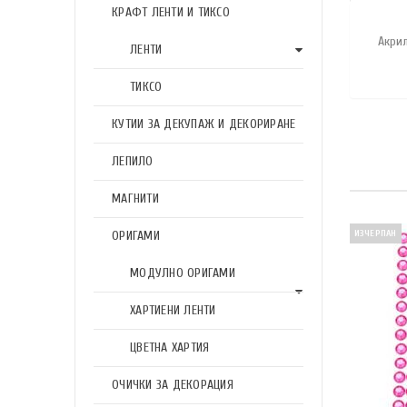
КРАФТ ЛЕНТИ И ТИКСО
Акри
ЛЕНТИ
ТИКСО
КУТИИ ЗА ДЕКУПАЖ И ДЕКОРИРАНЕ
ЛЕПИЛО
МАГНИТИ
ОРИГАМИ
ИЗЧЕРПАН
МОДУЛНО ОРИГАМИ
ХАРТИЕНИ ЛЕНТИ
ЦВЕТНА ХАРТИЯ
ОЧИЧКИ ЗА ДЕКОРАЦИЯ