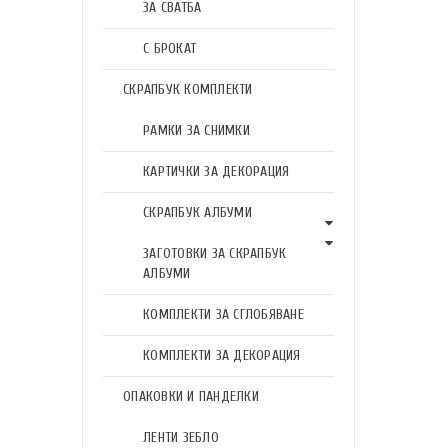
ЗА СВАТБА
С БРОКАТ
СКРАПБУК КОМПЛЕКТИ
РАМКИ ЗА СНИМКИ
КАРТИЧКИ ЗА ДЕКОРАЦИЯ
СКРАПБУК АЛБУМИ
ЗАГОТОВКИ ЗА СКРАПБУК
АЛБУМИ
КОМПЛЕКТИ ЗА СГЛОБЯВАНЕ
КОМПЛЕКТИ ЗА ДЕКОРАЦИЯ
ОПАКОВКИ И ПАНДЕЛКИ
ЛЕНТИ ЗЕБЛО