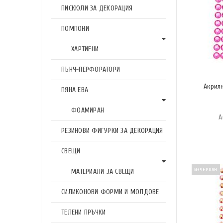
ПИСКЮЛИ ЗА ДЕКОРАЦИЯ
ПОМПОНИ
ХАРТИЕНИ
ПЪНЧ-ПЕРФОРАТОРИ
Акрил
ПЯНА ЕВА
ФОАМИРАН
А
РЕЗИНОВИ ФИГУРКИ ЗА ДЕКОРАЦИЯ
СВЕЩИ
ИЗЧЕРПАН
МАТЕРИАЛИ ЗА СВЕЩИ
СИЛИКОНОВИ ФОРМИ И МОЛДОВЕ
ТЕЛЕНИ ПРЪЧКИ