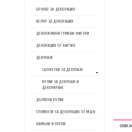
БРОКАТ ЗА ДЕКОРАЦИЯ
ВЕЛУР ЗА ДЕКОРАЦИЯ
ДЕКОРАТИВНИ ГУМЕНИ ФИГУРИ
ДЕКОРАЦИЯ ОТ ХАРТИЯ
ДЕКУПАЖ
САЛФЕТКИ ЗА ДЕКУПАЖ
КУТИИ ЗА ДЕКУПАЖ И
ДЕКОРИРАНЕ
ДЪРВЕНИ КУТИИ
ЕЛЕМЕНТИ ЗА ДЕКОРАЦИЯ ОТ МДФ
КАМЪНИ И ПЕРЛИ
ОПИСА