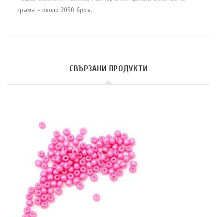
грама – около 2050 броя.
СВЪРЗАНИ ПРОДУКТИ