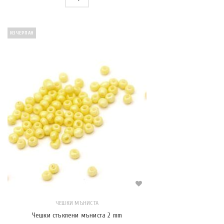
ИЗЧЕРПАН
ЧЕШКИ МЪНИСТА
Чешки стъклени мъниста 2 mm