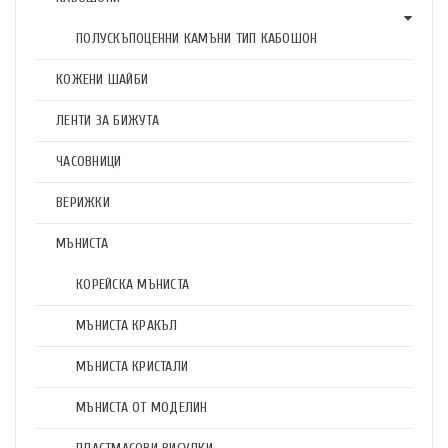
ПОЛУСКЪПОЦЕННИ КАМЪНИ ТИП КАБОШОН
КОЖЕНИ ШАЙБИ
ЛЕНТИ ЗА БИЖУТА
ЧАСОВНИЦИ
ВЕРИЖКИ
МЪНИСТА
КОРЕЙСКА МЪНИСТА
МЪНИСТА КРАКЪЛ
МЪНИСТА КРИСТАЛИ
МЪНИСТА ОТ МОДЕЛИН