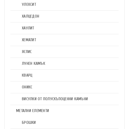
УЛЕКСИТ
ХАЛЦЕДОН
ХАУЛИТ
ХЕМАТИТ
ЯСПИС
ЛУНЕН КАМЪК
КВАРЦ
ОНИКС
ВИСУЛКИ ОТ ПОЛУСКЪПОЦЕННИ КАМЪНИ
МЕТАЛНИ ЕЛЕМЕНТИ
БРОШКИ