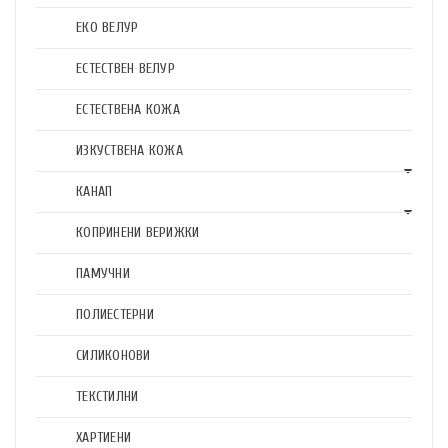
ЕКО ВЕЛУР
ЕСТЕСТВЕН ВЕЛУР
ЕСТЕСТВЕНА КОЖА
ИЗКУСТВЕНА КОЖА
КАНАП
КОПРИНЕНИ ВЕРИЖКИ
ПАМУЧНИ
ПОЛИЕСТЕРНИ
СИЛИКОНОВИ
ТЕКСТИЛНИ
ХАРТИЕНИ