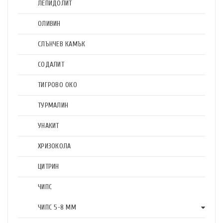
ЛЕПИДОЛИТ
ОЛИВИН
СЛЪНЧЕВ КАМЪК
СОДАЛИТ
ТИГРОВО ОКО
ТУРМАЛИН
УНАКИТ
ХРИЗОКОЛА
ЦИТРИН
ЧИПС
ЧИПС 5-8 ММ