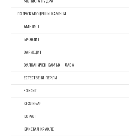
МЪНИСТА ПУДРА
ПОЛУСКЪПОЦЕННИ КАМЪНИ
АМЕТИСТ
БРОНЗИТ
ВАРИСЦИТ
ВУЛКАНИЧЕН КАМЪК - ЛАВА
ЕСТЕСТВЕНИ ПЕРЛИ
ЗОИСИТ
КЕХЛИБАР
КОРАЛ
КРИСТАЛ КРАКЛЕ