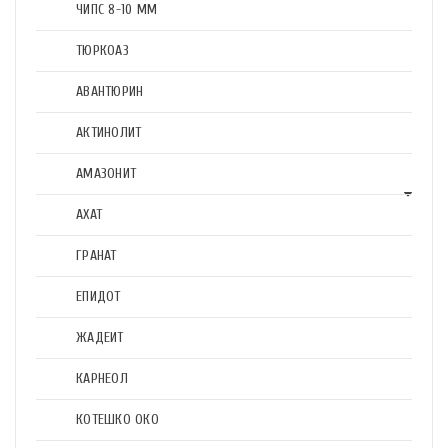
ЧИПС 8-10 ММ
ТЮРКОАЗ
АВАНТЮРИН
АКТИНОЛИТ
АМАЗОНИТ
АХАТ
ГРАНАТ
ЕПИДОТ
ЖАДЕИТ
КАРНЕОЛ
КОТЕШКО ОКО