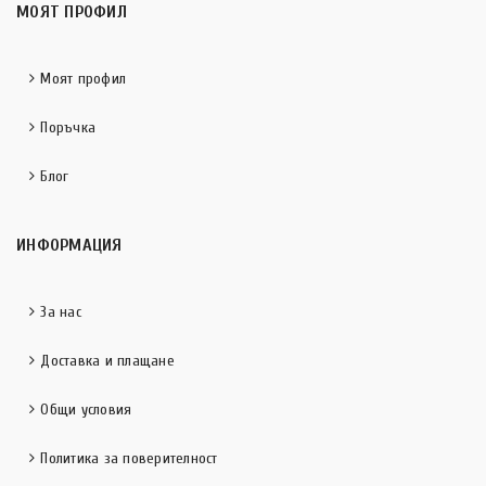
МОЯТ ПРОФИЛ
Моят профил
Поръчка
Блог
ИНФОРМАЦИЯ
За нас
Доставка и плащане
Общи условия
Политика за поверителност