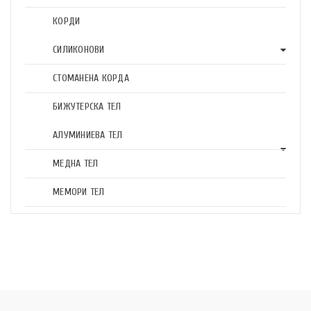
КОРДИ
СИЛИКОНОВИ
СТОМАНЕНА КОРДА
БИЖУТЕРСКА ТЕЛ
АЛУМИНИЕВА ТЕЛ
МЕДНА ТЕЛ
МЕМОРИ ТЕЛ