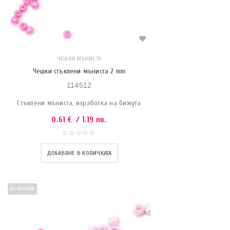
ЧЕШКИ МЪНИСТА
Чешки стъклени мъниста 2 mm
114512
Стъклени мъниста, изработка на бижута
0.61
€
/ 1.19 лв.
ДОБАВЯНЕ В КОЛИЧКАТА
ИЗЧЕРПАН