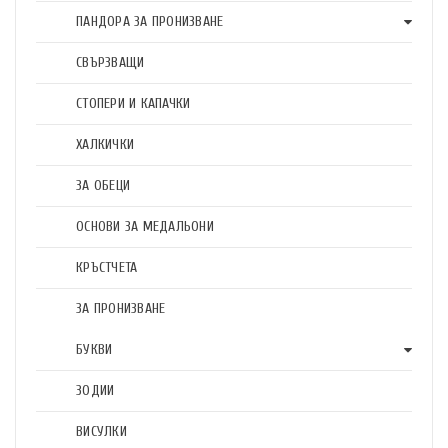
ПАНДОРА ЗА ПРОНИЗВАНЕ
СВЪРЗВАЩИ
СТОПЕРИ И КАПАЧКИ
ХАЛКИЧКИ
ЗА ОБЕЦИ
ОСНОВИ ЗА МЕДАЛЬОНИ
КРЪСТЧЕТА
ЗА ПРОНИЗВАНЕ
БУКВИ
ЗОДИИ
ВИСУЛКИ