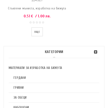
114527
Стъклени мъниста, изработка на бижута
0.51
€
/ 1.00 лв.
ОЩЕ
КАТЕГОРИИ
МАТЕРИАЛИ ЗА ИЗРАБОТКА НА БИЖУТА
ГЕРДАНИ
ГРИВНИ
ЗА ОБЕЦИ
КАБОШОНИ