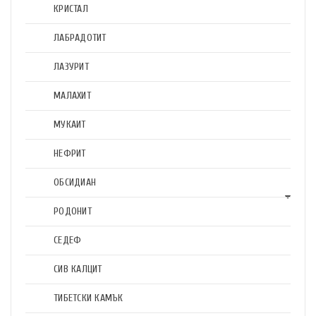
КРИСТАЛ
ЛАБРАДОТИТ
ЛАЗУРИТ
МАЛАХИТ
МУКАИТ
НЕФРИТ
ОБСИДИАН
РОДОНИТ
СЕДЕФ
СИВ КАЛЦИТ
ТИБЕТСКИ КАМЪК