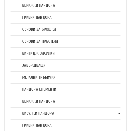
ВЕРИЖКИ ПАНДОРА
ГРИВНИ ПАНДОРА
ОСНОВИ ЗА БРОШКИ
ОСНОВИ ЗА ПРЪСТЕНИ
ВИНТИДЖ ВИСУЛКИ
ЗАВЪРШВАЩИ
МЕТАЛНИ ТРЪБИЧКИ
ПАНДОРА ЕЛЕМЕНТИ
ВЕРИЖКИ ПАНДОРА
ВИСУЛКИ ПАНДОРА
ГРИВНИ ПАНДОРА