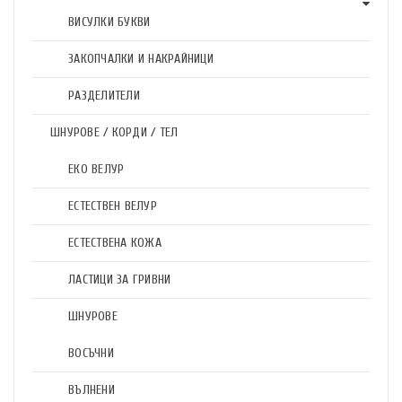
ВИСУЛКИ БУКВИ
ЗАКОПЧАЛКИ И НАКРАЙНИЦИ
РАЗДЕЛИТЕЛИ
ШНУРОВЕ / КОРДИ / ТЕЛ
ЕКО ВЕЛУР
ЕСТЕСТВЕН ВЕЛУР
ЕСТЕСТВЕНА КОЖА
ЛАСТИЦИ ЗА ГРИВНИ
ШНУРОВЕ
ВОСЪЧНИ
ВЪЛНЕНИ