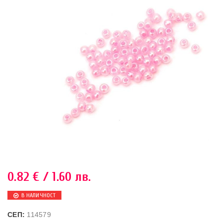
0.82
€
/ 1.60 лв.
В НАЛИЧНОСТ
СЕП:
114579