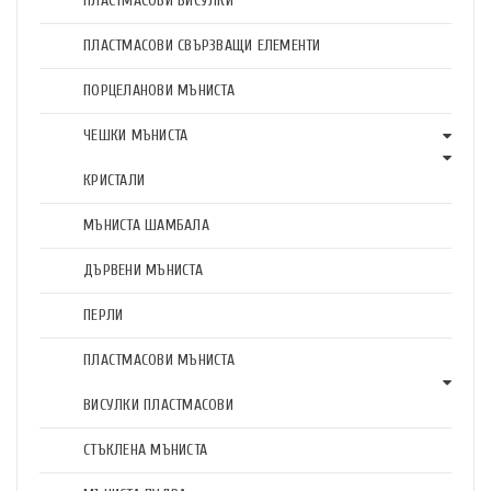
ПЛАСТМАСОВИ ВИСУЛКИ
ПЛАСТМАСОВИ СВЪРЗВАЩИ ЕЛЕМЕНТИ
ПОРЦЕЛАНОВИ МЪНИСТА
ЧЕШКИ МЪНИСТА
КРИСТАЛИ
МЪНИСТА ШАМБАЛА
ДЪРВЕНИ МЪНИСТА
ПЕРЛИ
ПЛАСТМАСОВИ МЪНИСТА
ВИСУЛКИ ПЛАСТМАСОВИ
СТЪКЛЕНА МЪНИСТА