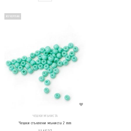
ИЗЧЕРПАН
ЧЕШКИ МЪНИСТА
Чешки стъклени мъниста 2 mm