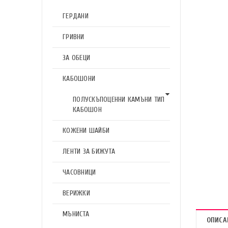
ГЕРДАНИ
ГРИВНИ
ЗА ОБЕЦИ
КАБОШОНИ
ПОЛУСКЪПОЦЕННИ КАМЪНИ ТИП
КАБОШОН
КОЖЕНИ ШАЙБИ
ЛЕНТИ ЗА БИЖУТА
ЧАСОВНИЦИ
ВЕРИЖКИ
МЪНИСТА
ОПИСА