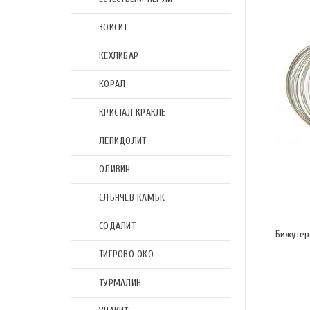
ЗОИСИТ
КЕХЛИБАР
КОРАЛ
КРИСТАЛ КРАКЛЕ
ЛЕПИДОЛИТ
ОЛИВИН
СЛЪНЧЕВ КАМЪК
СОДАЛИТ
Бижутер
ТИГРОВО ОКО
ТУРМАЛИН