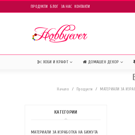
ПРОДУКТИ
БЛОГ
ЗА НАС
КОНТАКТИ
ХОБИ И КРАФТ
ДОМАШЕН ДЕКОР
Начало
/
Продукти
/
МАТЕРИАЛИ ЗА ИЗРА
КАТЕГОРИИ
МАТЕРИАЛИ ЗА ИЗРАБОТКА НА БИЖУТА