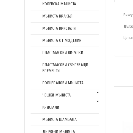
КОРЕЙСКА МЪНИСТА
Бижу
МЪНИСТА КРАКЪЛ
Дълж
МЪНИСТА КРИСТАЛИ
Цена
МЪНИСТА ОТ МОДЕЛИН
ПЛАСТМАСОВИ ВИСУЛКИ
ПЛАСТМАСОВИ СВЪРЗВАЩИ
ЕЛЕМЕНТИ
ПОРЦЕЛАНОВИ МЪНИСТА
ЧЕШКИ МЪНИСТА
КРИСТАЛИ
МЪНИСТА ШАМБАЛА
ДЪРВЕНИ МЪНИСТА