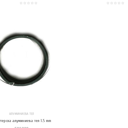
АЛУМИНИЕВА ТЕЛ
терска алуминиева тел 1.5 mm