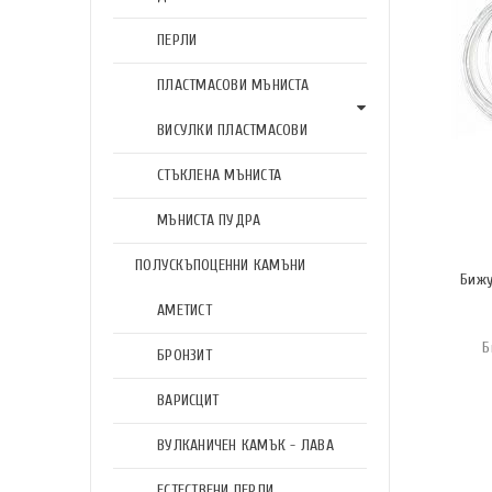
ПЕРЛИ
ПЛАСТМАСОВИ МЪНИСТА
ВИСУЛКИ ПЛАСТМАСОВИ
СТЪКЛЕНА МЪНИСТА
МЪНИСТА ПУДРА
ПОЛУСКЪПОЦЕННИ КАМЪНИ
Бижу
АМЕТИСТ
Б
БРОНЗИТ
ВАРИСЦИТ
ВУЛКАНИЧЕН КАМЪК - ЛАВА
ЕСТЕСТВЕНИ ПЕРЛИ