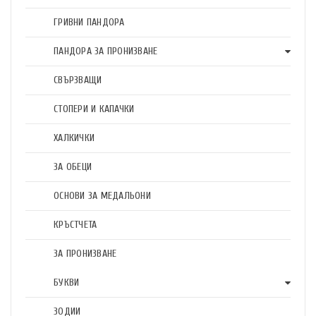
ГРИВНИ ПАНДОРА
ПАНДОРА ЗА ПРОНИЗВАНЕ
СВЪРЗВАЩИ
СТОПЕРИ И КАПАЧКИ
ХАЛКИЧКИ
ЗА ОБЕЦИ
ОСНОВИ ЗА МЕДАЛЬОНИ
КРЪСТЧЕТА
ЗА ПРОНИЗВАНЕ
БУКВИ
ЗОДИИ