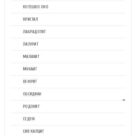
КОТЕШКО ОКО
КРИСТАЛ
ЛАБРАДОТИТ
ЛАЗУРИТ
МАЛАХИТ
МУКАИТ
НЕФРИТ
ОБСИДИАН
РОДОНИТ
СЕДЕФ
СИВ КАЛЦИТ