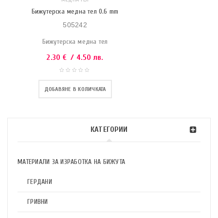
Бижутерска медна тел 0.6 mm
505242
Бижутерска медна тел
2.30
€
/ 4.50 лв.
ДОБАВЯНЕ В КОЛИЧКАТА
КАТЕГОРИИ
МАТЕРИАЛИ ЗА ИЗРАБОТКА НА БИЖУТА
ГЕРДАНИ
ГРИВНИ