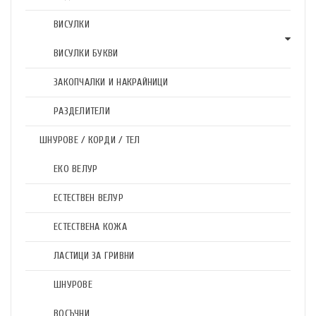
ВИСУЛКИ
ВИСУЛКИ БУКВИ
ЗАКОПЧАЛКИ И НАКРАЙНИЦИ
РАЗДЕЛИТЕЛИ
ШНУРОВЕ / КОРДИ / ТЕЛ
ЕКО ВЕЛУР
ЕСТЕСТВЕН ВЕЛУР
ЕСТЕСТВЕНА КОЖА
ЛАСТИЦИ ЗА ГРИВНИ
ШНУРОВЕ
ВОСЪЧНИ