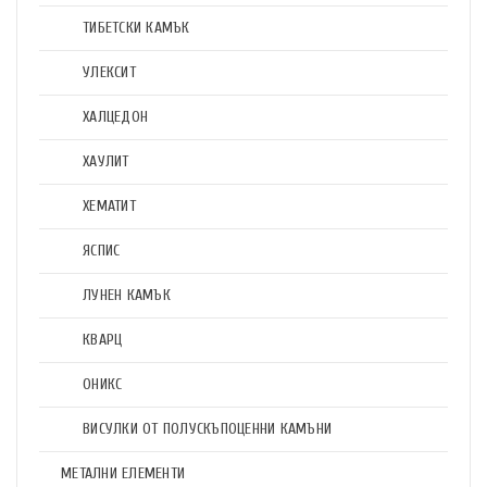
ТИБЕТСКИ КАМЪК
УЛЕКСИТ
ХАЛЦЕДОН
ХАУЛИТ
ХЕМАТИТ
ЯСПИС
ЛУНЕН КАМЪК
КВАРЦ
ОНИКС
ВИСУЛКИ ОТ ПОЛУСКЪПОЦЕННИ КАМЪНИ
МЕТАЛНИ ЕЛЕМЕНТИ