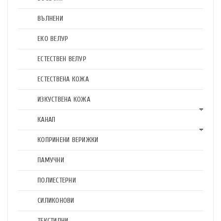
ВЪЛНЕНИ
ЕКО ВЕЛУР
ЕСТЕСТВЕН ВЕЛУР
ЕСТЕСТВЕНА КОЖА
ИЗКУСТВЕНА КОЖА
КАНАП
КОПРИНЕНИ ВЕРИЖКИ
ПАМУЧНИ
ПОЛИЕСТЕРНИ
СИЛИКОНОВИ
ТЕКСТИЛНИ