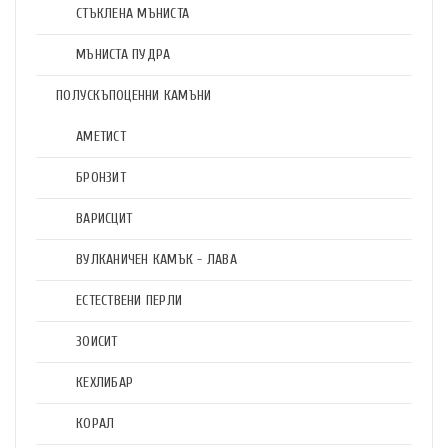
СТЪКЛЕНА МЪНИСТА
МЪНИСТА ПУДРА
ПОЛУСКЪПОЦЕННИ КАМЪНИ
АМЕТИСТ
БРОНЗИТ
ВАРИСЦИТ
ВУЛКАНИЧЕН КАМЪК - ЛАВА
ЕСТЕСТВЕНИ ПЕРЛИ
ЗОИСИТ
КЕХЛИБАР
КОРАЛ