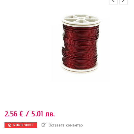
2.56
€
/ 5.01 лв.
Оставете коментар
В НАЛИЧНОСТ