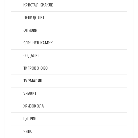
КРИСТАЛ КРАКЛЕ
ЛЕПИДОЛИТ
ОЛИВИН
СЛЪНЧЕВ КАМЪК
СОДАЛИТ
ТИГРОВО ОКО
ТУРМАЛИН
УНАКИТ
ХРИЗОКОЛА
ЦИТРИН
ЧИПС