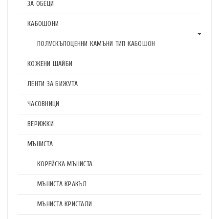
ЗА ОБЕЦИ
КАБОШОНИ
ПОЛУСКЪПОЦЕННИ КАМЪНИ ТИП КАБОШОН
КОЖЕНИ ШАЙБИ
ЛЕНТИ ЗА БИЖУТА
ЧАСОВНИЦИ
ВЕРИЖКИ
МЪНИСТА
КОРЕЙСКА МЪНИСТА
МЪНИСТА КРАКЪЛ
МЪНИСТА КРИСТАЛИ