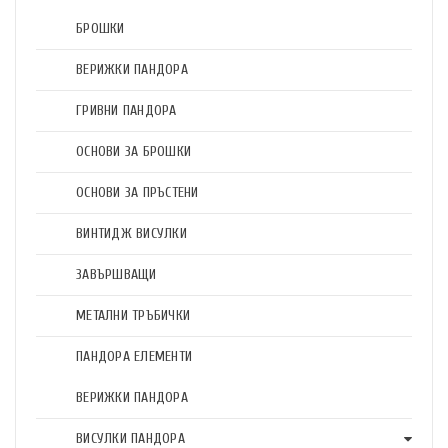
БРОШКИ
ВЕРИЖКИ ПАНДОРА
ГРИВНИ ПАНДОРА
ОСНОВИ ЗА БРОШКИ
ОСНОВИ ЗА ПРЪСТЕНИ
ВИНТИДЖ ВИСУЛКИ
ЗАВЪРШВАЩИ
МЕТАЛНИ ТРЪБИЧКИ
ПАНДОРА ЕЛЕМЕНТИ
ВЕРИЖКИ ПАНДОРА
ВИСУЛКИ ПАНДОРА