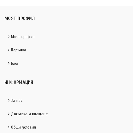
МОЯТ ПРОФИЛ
Моят профил
Поръчка
Блог
ИНФОРМАЦИЯ
За нас
Доставка и плащане
Общи условия