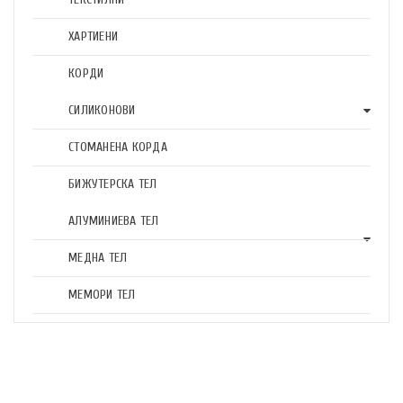
ХАРТИЕНИ
КОРДИ
СИЛИКОНОВИ
СТОМАНЕНА КОРДА
БИЖУТЕРСКА ТЕЛ
АЛУМИНИЕВА ТЕЛ
МЕДНА ТЕЛ
МЕМОРИ ТЕЛ