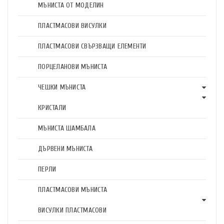
МЪНИСТА ОТ МОДЕЛИН
ПЛАСТМАСОВИ ВИСУЛКИ
ПЛАСТМАСОВИ СВЪРЗВАЩИ ЕЛЕМЕНТИ
ПОРЦЕЛАНОВИ МЪНИСТА
ЧЕШКИ МЪНИСТА
КРИСТАЛИ
МЪНИСТА ШАМБАЛА
ДЪРВЕНИ МЪНИСТА
ПЕРЛИ
ПЛАСТМАСОВИ МЪНИСТА
ВИСУЛКИ ПЛАСТМАСОВИ