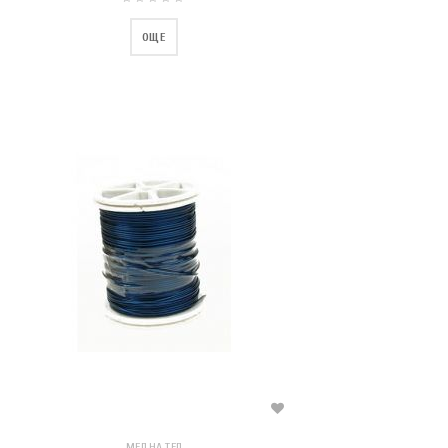
ОЩЕ
МЕДНА ТЕЛ