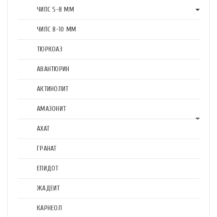
ЧИПС 5-8 ММ
ЧИПС 8-10 ММ
ТЮРКОАЗ
АВАНТЮРИН
АКТИНОЛИТ
АМАЗОНИТ
АХАТ
ГРАНАТ
ЕПИДОТ
ЖАДЕИТ
КАРНЕОЛ