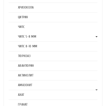
ХРИЗОКОЛА
ЦИТРИН
ЧИПС
ЧИПС 5-8 ММ
ЧИПС 8-10 ММ
ТЮРКОАЗ
АВАНТЮРИН
АКТИНОЛИТ
АМАЗОНИТ
АХАТ
ГРАНАТ