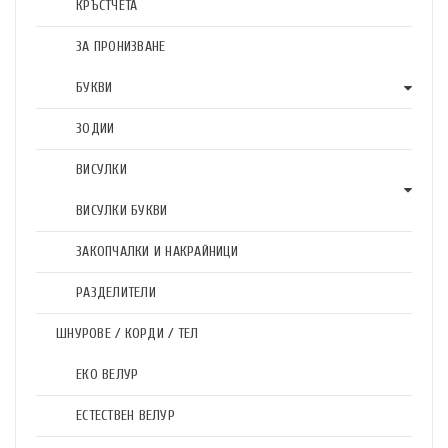
КРЪСТЧЕТА
ЗА ПРОНИЗВАНЕ
БУКВИ
ЗОДИИ
ВИСУЛКИ
ВИСУЛКИ БУКВИ
ЗАКОПЧАЛКИ И НАКРАЙНИЦИ
РАЗДЕЛИТЕЛИ
ШНУРОВЕ / КОРДИ / ТЕЛ
ЕКО ВЕЛУР
ЕСТЕСТВЕН ВЕЛУР