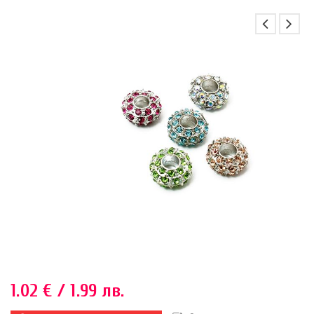
1.02
€
/ 1.99 лв.