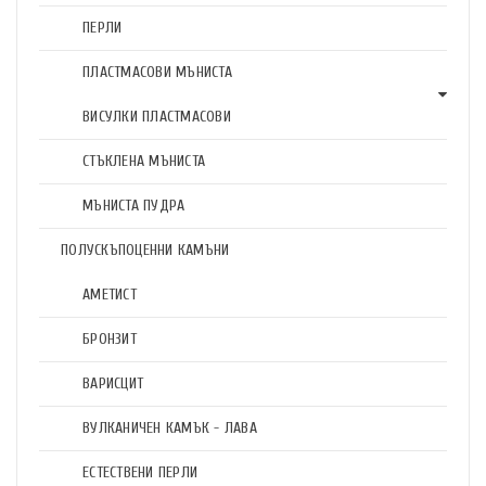
ПЕРЛИ
ПЛАСТМАСОВИ МЪНИСТА
ВИСУЛКИ ПЛАСТМАСОВИ
СТЪКЛЕНА МЪНИСТА
МЪНИСТА ПУДРА
ПОЛУСКЪПОЦЕННИ КАМЪНИ
АМЕТИСТ
БРОНЗИТ
ВАРИСЦИТ
ВУЛКАНИЧЕН КАМЪК - ЛАВА
ЕСТЕСТВЕНИ ПЕРЛИ