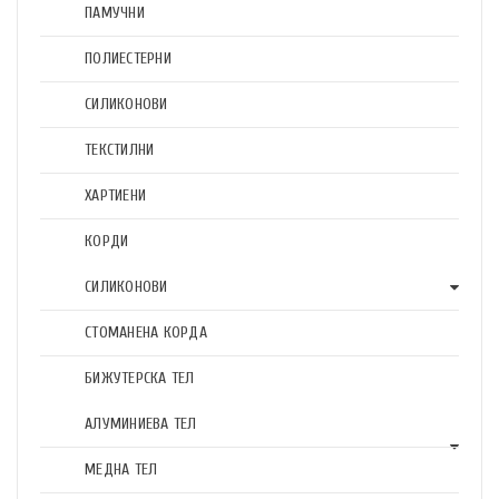
ПАМУЧНИ
ПОЛИЕСТЕРНИ
СИЛИКОНОВИ
ТЕКСТИЛНИ
ХАРТИЕНИ
КОРДИ
СИЛИКОНОВИ
СТОМАНЕНА КОРДА
БИЖУТЕРСКА ТЕЛ
АЛУМИНИЕВА ТЕЛ
МЕДНА ТЕЛ