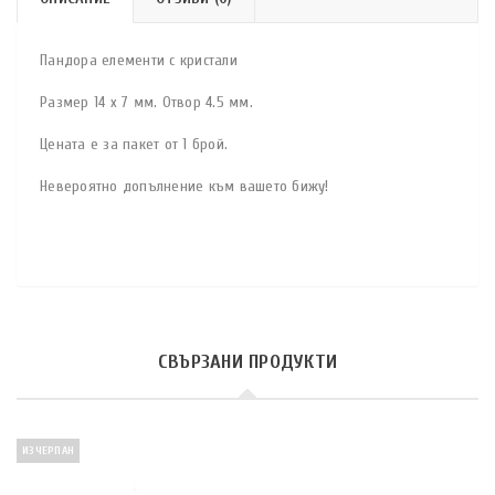
Пандора елементи с кристали
Размер 14 x 7 мм. Отвор 4.5 мм.
Цената е за пакет от 1 брой.
Невероятно допълнение към вашето бижу!
СВЪРЗАНИ ПРОДУКТИ
ИЗЧЕРПАН