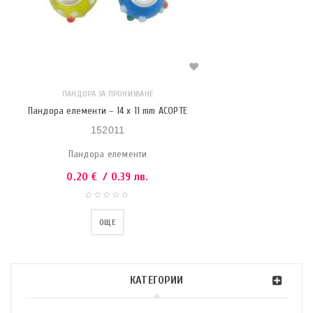
ПАНДОРА ЗА ПРОНИЗВАНЕ
Пандора елементи – 14 x 11 mm АСОРТЕ
152011
Пандора елементи
0.20
€
/ 0.39 лв.
ОЩЕ
КАТЕГОРИИ