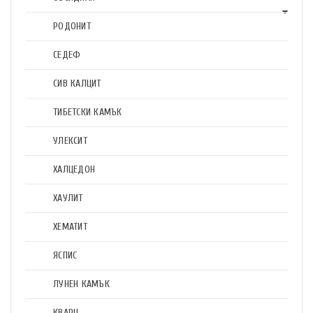
РОДОНИТ
СЕДЕФ
СИВ КАЛЦИТ
ТИБЕТСКИ КАМЪК
УЛЕКСИТ
ХАЛЦЕДОН
ХАУЛИТ
ХЕМАТИТ
ЯСПИС
ЛУНЕН КАМЪК
КВАРЦ