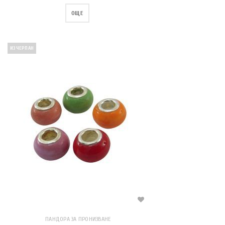
ОЩЕ
ИЗЧЕРПАН
ПАНДОРА ЗА ПРОНИЗВАНЕ