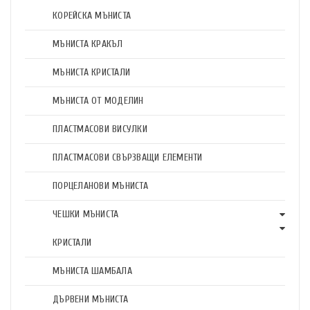
КОРЕЙСКА МЪНИСТА
МЪНИСТА КРАКЪЛ
МЪНИСТА КРИСТАЛИ
МЪНИСТА ОТ МОДЕЛИН
ПЛАСТМАСОВИ ВИСУЛКИ
ПЛАСТМАСОВИ СВЪРЗВАЩИ ЕЛЕМЕНТИ
ПОРЦЕЛАНОВИ МЪНИСТА
ЧЕШКИ МЪНИСТА
КРИСТАЛИ
МЪНИСТА ШАМБАЛА
ДЪРВЕНИ МЪНИСТА