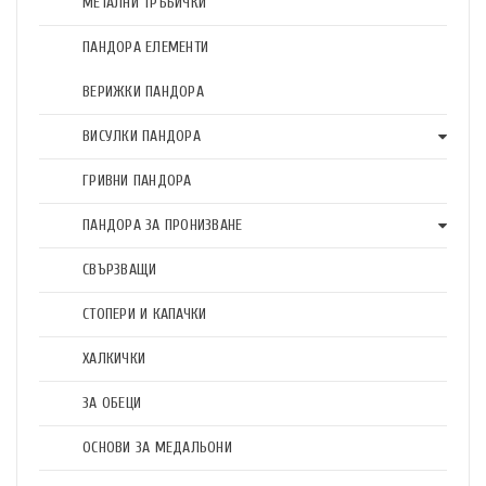
МЕТАЛНИ ТРЪБИЧКИ
ПАНДОРА ЕЛЕМЕНТИ
ВЕРИЖКИ ПАНДОРА
ВИСУЛКИ ПАНДОРА
ГРИВНИ ПАНДОРА
ПАНДОРА ЗА ПРОНИЗВАНЕ
СВЪРЗВАЩИ
СТОПЕРИ И КАПАЧКИ
ХАЛКИЧКИ
ЗА ОБЕЦИ
ОСНОВИ ЗА МЕДАЛЬОНИ