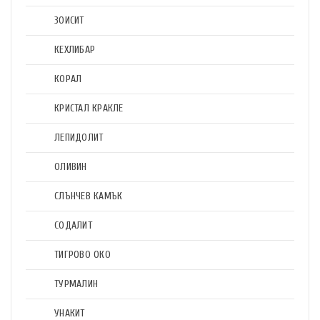
ЗОИСИТ
КЕХЛИБАР
КОРАЛ
КРИСТАЛ КРАКЛЕ
ЛЕПИДОЛИТ
ОЛИВИН
СЛЪНЧЕВ КАМЪК
СОДАЛИТ
ТИГРОВО ОКО
ТУРМАЛИН
УНАКИТ