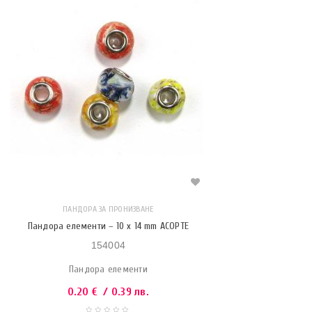
ПАНДОРА ЗА ПРОНИЗВАНЕ
Пандора елементи – 10 x 14 mm АСОРТЕ
154004
Пандора елементи
0.20
€
/ 0.39 лв.