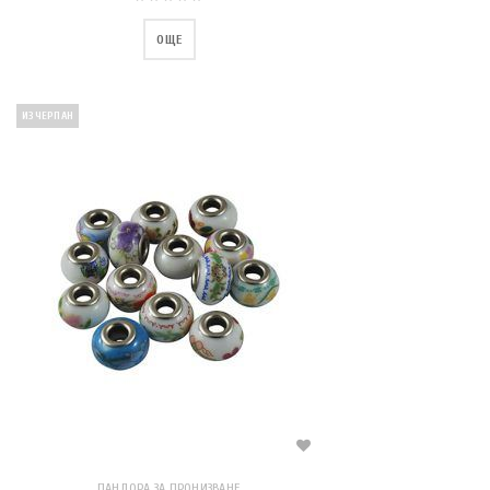
ОЩЕ
ИЗЧЕРПАН
ПАНДОРА ЗА ПРОНИЗВАНЕ