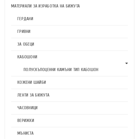
МАТЕРИАЛИ ЗА ИЗРАБОТКА НА БИЖУТА
ГЕРДАНИ
ГРИВНИ
ЗА ОБЕЦИ
КАБОШОНИ
ПОЛУСКЪПОЦЕННИ КАМЪНИ ТИП КАБОШОН
КОЖЕНИ ШАЙБИ
ЛЕНТИ ЗА БИЖУТА
ЧАСОВНИЦИ
ВЕРИЖКИ
МЪНИСТА