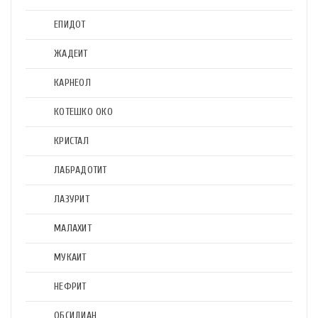
ЕПИДОТ
ЖАДЕИТ
КАРНЕОЛ
КОТЕШКО ОКО
КРИСТАЛ
ЛАБРАДОТИТ
ЛАЗУРИТ
МАЛАХИТ
МУКАИТ
НЕФРИТ
ОБСИДИАН