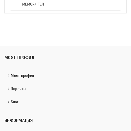
МЕМОРИ ТЕЛ
МОЯТ ПРОФИЛ
Моят профил
Поръчка
Блог
ИНФОРМАЦИЯ