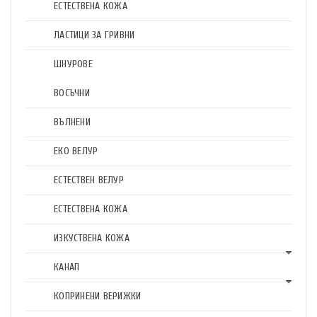
ЕСТЕСТВЕНА КОЖА
ЛАСТИЦИ ЗА ГРИВНИ
ШНУРОВЕ
ВОСЪЧНИ
ВЪЛНЕНИ
ЕКО ВЕЛУР
ЕСТЕСТВЕН ВЕЛУР
ЕСТЕСТВЕНА КОЖА
ИЗКУСТВЕНА КОЖА
КАНАП
КОПРИНЕНИ ВЕРИЖКИ