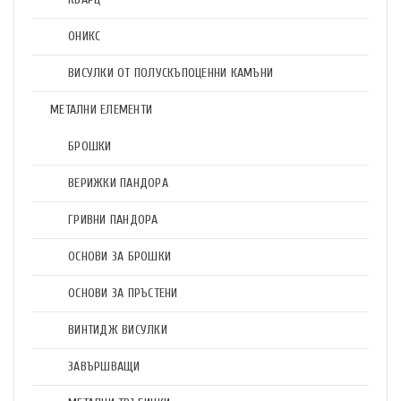
ОНИКС
ВИСУЛКИ ОТ ПОЛУСКЪПОЦЕННИ КАМЪНИ
МЕТАЛНИ ЕЛЕМЕНТИ
БРОШКИ
ВЕРИЖКИ ПАНДОРА
ГРИВНИ ПАНДОРА
ОСНОВИ ЗА БРОШКИ
ОСНОВИ ЗА ПРЪСТЕНИ
ВИНТИДЖ ВИСУЛКИ
ЗАВЪРШВАЩИ