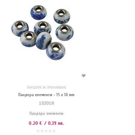
ПАНДОРА ЗА ПРОНИЗВАНЕ
Пандора елементи – 15 x 10 mm
152018
Пандора елементи
0.20
€
/ 0.39 лв.