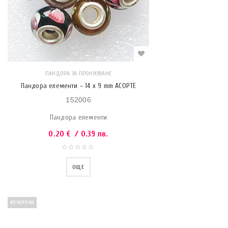
ПАНДОРА ЗА ПРОНИЗВАНЕ
Пандора елементи – 14 x 9 mm АСОРТЕ
152006
Пандора елементи
0.20
€
/ 0.39 лв.
ОЩЕ
ИЗЧЕРПАН