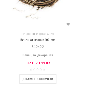
ПРЕДМЕТИ ЗА ДЕКОРАЦИЯ
Венец от клонки 100 mm
812422
Венец за декорация
1.02
€
/ 1.99 лв.
ДОБАВЯНЕ В КОЛИЧКАТА