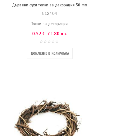
Дървени сухи топки за декорация 50 mm
812404
Топки за декорация
0.92
€
/ 1.80 лв.
ДОБАВЯНЕ В КОЛИЧКАТА