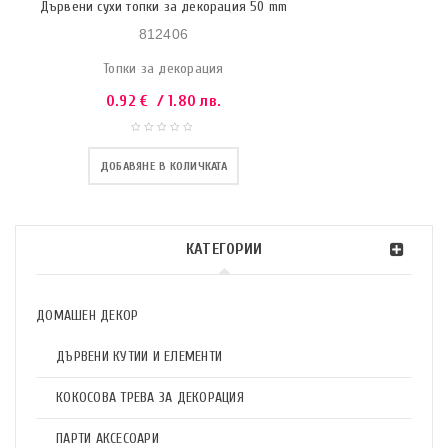
Дървени сухи топки за декорация 50 mm
812406
Топки за декорация
0.92
€
/ 1.80 лв.
ДОБАВЯНЕ В КОЛИЧКАТА
КАТЕГОРИИ
ДОМАШЕН ДЕКОР
ДЪРВЕНИ КУТИИ И ЕЛЕМЕНТИ
КОКОСОВА ТРЕВА ЗА ДЕКОРАЦИЯ
ПАРТИ АКСЕСОАРИ