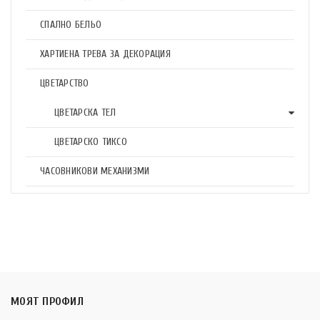
СПАЛНО БЕЛЬО
ХАРТИЕНА ТРЕВА ЗА ДЕКОРАЦИЯ
ЦВЕТАРСТВО
ЦВЕТАРСКА ТЕЛ
ЦВЕТАРСКО ТИКСО
ЧАСОВНИКОВИ МЕХАНИЗМИ
МОЯТ ПРОФИЛ