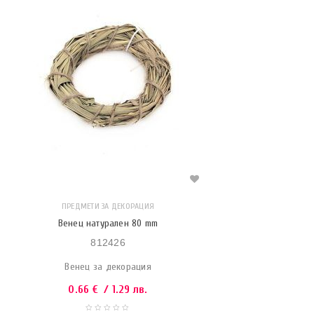
ПРЕДМЕТИ ЗА ДЕКОРАЦИЯ
Венец натурален 80 mm
812426
Венец за декорация
0.66
€
/ 1.29 лв.