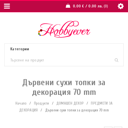
0.00
€
/ 0.00 лв.
0
Дървени сухи топки за
декорация 70 mm
Начало
/
Продукти
/
ДОМАШЕН ДЕКОР
/
ПРЕДМЕТИ ЗА
ДЕКОРАЦИЯ
/
Дървени сухи топки за декорация 70 mm