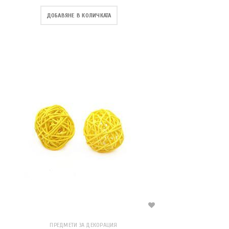
ДОБАВЯНЕ В КОЛИЧКАТА
ПРЕДМЕТИ ЗА ДЕКОРАЦИЯ