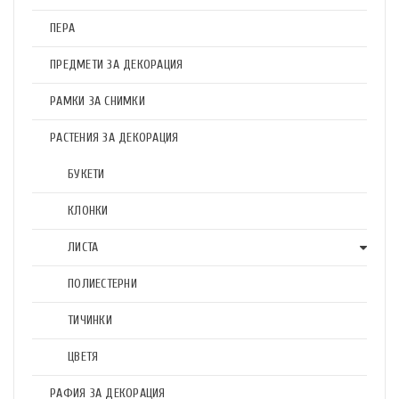
ПЕРА
ПРЕДМЕТИ ЗА ДЕКОРАЦИЯ
РАМКИ ЗА СНИМКИ
РАСТЕНИЯ ЗА ДЕКОРАЦИЯ
БУКЕТИ
КЛОНКИ
ЛИСТА
ПОЛИЕСТЕРНИ
ТИЧИНКИ
ЦВЕТЯ
РАФИЯ ЗА ДЕКОРАЦИЯ