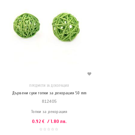
ПРЕДМЕТИ ЗА ДЕКОРАЦИЯ
Дървени сухи топки за декорация 50 mm
812405
Топки за декорация
0.92
€
/ 1.80 лв.