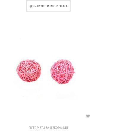
ДОБАВЯНЕ В КОЛИЧКАТА
ПРЕДМЕТИ ЗА ДЕКОРАЦИЯ