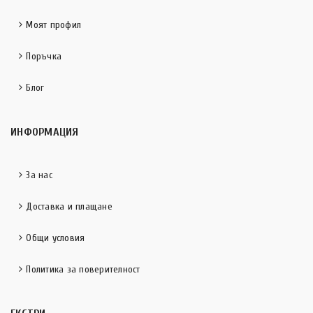
Моят профил
Поръчка
Блог
ИНФОРМАЦИЯ
За нас
Доставка и плащане
Общи условия
Политика за поверителност