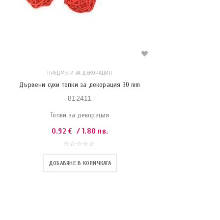
ПРЕДМЕТИ ЗА ДЕКОРАЦИЯ
Дървени сухи топки за декорация 30 mm
812411
Топки за декорация
0.92
€
/ 1.80 лв.
ДОБАВЯНЕ В КОЛИЧКАТА