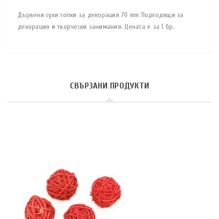
Дървени сухи топки за декорация 70 mm Подходящи за
декорация и творчески занимания. Цената е за 1 бр.
СВЪРЗАНИ ПРОДУКТИ