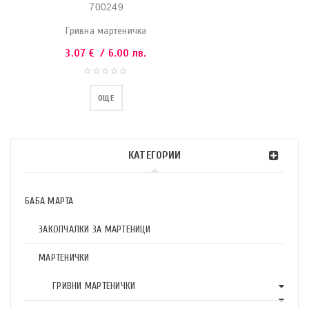
700249
Гривна мартеничка
3.07
€
/ 6.00 лв.
ОЩЕ
КАТЕГОРИИ
БАБА МАРТА
ЗАКОПЧАЛКИ ЗА МАРТЕНИЦИ
МАРТЕНИЧКИ
ГРИВНИ МАРТЕНИЧКИ