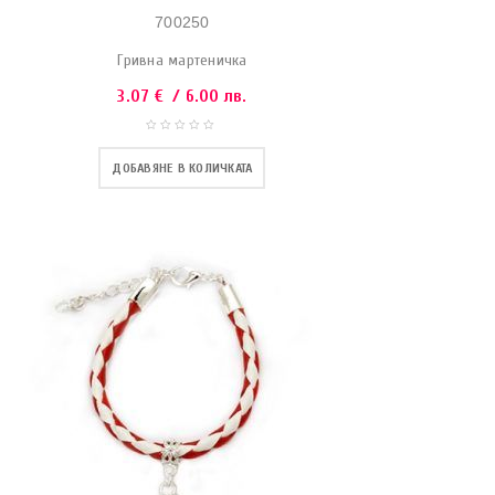
700250
Гривна мартеничка
3.07
€
/ 6.00 лв.
ДОБАВЯНЕ В КОЛИЧКАТА