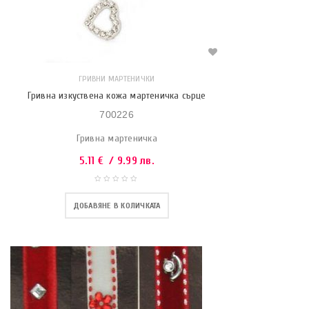
ГРИВНИ МАРТЕНИЧКИ
Гривна изкуствена кожа мартеничка сърце
700226
Гривна мартеничка
5.11
€
/ 9.99 лв.
ДОБАВЯНЕ В КОЛИЧКАТА