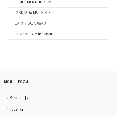
ДЕТСКИ МАРТЕНИЧКИ
ПРЕЖДА ЗА МАРТЕНИЦИ
ШИРИТИ БАБА МАРТА
ШНУРОВЕ ЗА МАРТЕНИЦИ
МОЯТ ПРОФИЛ
Моят профил
Поръчка