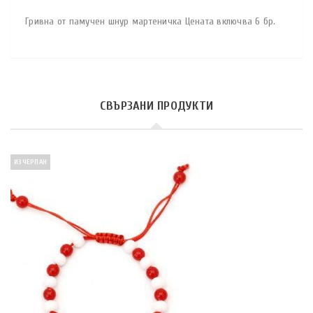
Гривна от памучен шнур мартеничка Цената включва 6 бр.
СВЪРЗАНИ ПРОДУКТИ
ИЗЧЕРПАН