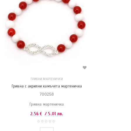
ГРИВНИ МАРТЕНИЧКИ
Гривна с акрилни камъчета мартеничка
700258
Гривна мартеничка
2.56
€
/ 5.01 лв.