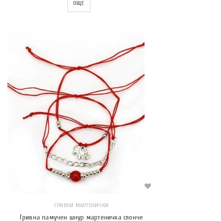
ОЩЕ
ГРИВНИ МАРТЕНИЧКИ
Гривна памучен шнур мартеничка слонче