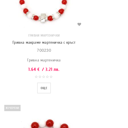
ГРИВНИ МАРТЕНИЧКИ
Гривна макраме мартеничка с кръст
700230
Гривна мартеничка
1.64
€
/ 3.21 лв.
ОЩЕ
ИЗЧЕРПАН