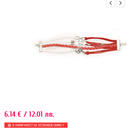
6.14
€
/ 12.01 лв.
В НАЛИЧНОСТ СА ОСТАНАЛИ САМО 1