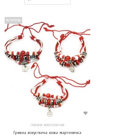
ИЗЧЕРПАН
ГРИВНИ МАРТЕНИЧКИ
Гривна изкуствена кожа мартеничка