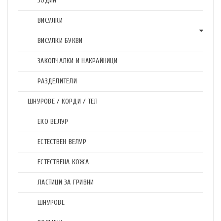
ЗОДИИ
ВИСУЛКИ
ВИСУЛКИ БУКВИ
ЗАКОПЧАЛКИ И НАКРАЙНИЦИ
РАЗДЕЛИТЕЛИ
ШНУРОВЕ / КОРДИ / ТЕЛ
ЕКО ВЕЛУР
ЕСТЕСТВЕН ВЕЛУР
ЕСТЕСТВЕНА КОЖА
ЛАСТИЦИ ЗА ГРИВНИ
ШНУРОВЕ