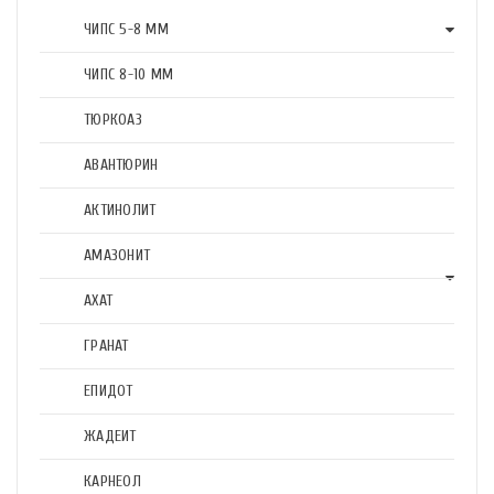
ЧИПС 5-8 ММ
ЧИПС 8-10 ММ
ТЮРКОАЗ
АВАНТЮРИН
АКТИНОЛИТ
АМАЗОНИТ
АХАТ
ГРАНАТ
ЕПИДОТ
ЖАДЕИТ
КАРНЕОЛ