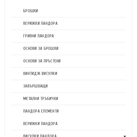
БРОШКИ
ВЕРИЖКИ ПАНДОРА
ГРИВНИ ПАНДОРА
ОСНОВИ ЗА БРОШКИ
ОСНОВИ ЗА ПРЪСТЕНИ
ВИНТИДЖ ВИСУЛКИ
ЗАВЪРШВАЩИ
МЕТАЛНИ ТРЪБИЧКИ
ПАНДОРА ЕЛЕМЕНТИ
ВЕРИЖКИ ПАНДОРА
ВИСУЛКИ ПАНДОРА