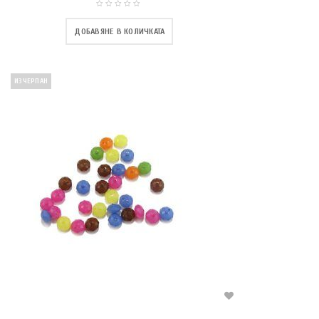
ДОБАВЯНЕ В КОЛИЧКАТА
ИЗЧЕРПАН