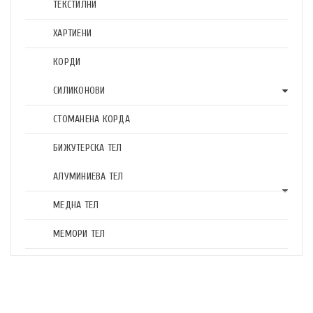
ТЕКСТИЛНИ
ХАРТИЕНИ
КОРДИ
СИЛИКОНОВИ
СТОМАНЕНА КОРДА
БИЖУТЕРСКА ТЕЛ
АЛУМИНИЕВА ТЕЛ
МЕДНА ТЕЛ
МЕМОРИ ТЕЛ