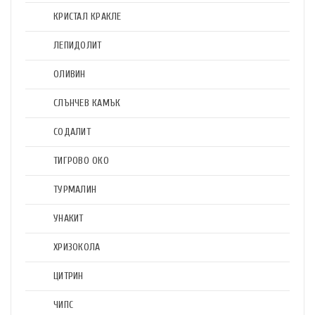
КРИСТАЛ КРАКЛЕ
ЛЕПИДОЛИТ
ОЛИВИН
СЛЪНЧЕВ КАМЪК
СОДАЛИТ
ТИГРОВО ОКО
ТУРМАЛИН
УНАКИТ
ХРИЗОКОЛА
ЦИТРИН
ЧИПС