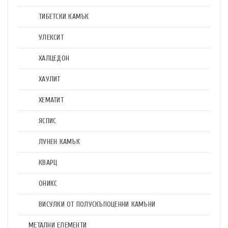
ТИБЕТСКИ КАМЪК
УЛЕКСИТ
ХАЛЦЕДОН
ХАУЛИТ
ХЕМАТИТ
ЯСПИС
ЛУНЕН КАМЪК
КВАРЦ
ОНИКС
ВИСУЛКИ ОТ ПОЛУСКЪПОЦЕННИ КАМЪНИ
МЕТАЛНИ ЕЛЕМЕНТИ