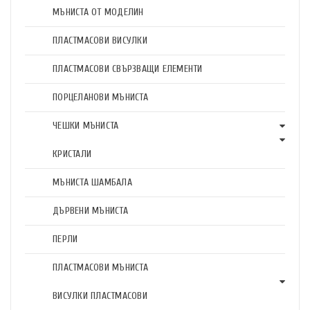
МЪНИСТА ОТ МОДЕЛИН
ПЛАСТМАСОВИ ВИСУЛКИ
ПЛАСТМАСОВИ СВЪРЗВАЩИ ЕЛЕМЕНТИ
ПОРЦЕЛАНОВИ МЪНИСТА
ЧЕШКИ МЪНИСТА
КРИСТАЛИ
МЪНИСТА ШАМБАЛА
ДЪРВЕНИ МЪНИСТА
ПЕРЛИ
ПЛАСТМАСОВИ МЪНИСТА
ВИСУЛКИ ПЛАСТМАСОВИ