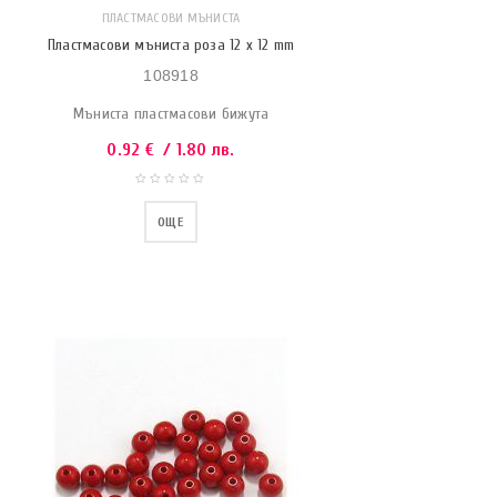
ПЛАСТМАСОВИ МЪНИСТА
Пластмасови мъниста роза 12 x 12 mm
108918
Мъниста пластмасови бижута
0.92
€
/ 1.80 лв.
ОЩЕ