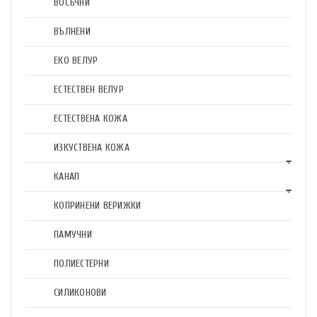
ВОСЪЧНИ
ВЪЛНЕНИ
ЕКО ВЕЛУР
ЕСТЕСТВЕН ВЕЛУР
ЕСТЕСТВЕНА КОЖА
ИЗКУСТВЕНА КОЖА
КАНАП
КОПРИНЕНИ ВЕРИЖКИ
ПАМУЧНИ
ПОЛИЕСТЕРНИ
СИЛИКОНОВИ