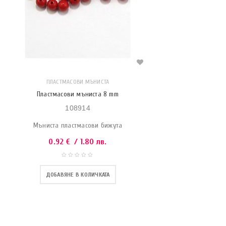
ПЛАСТМАСОВИ МЪНИСТА
Пластмасови мъниста 8 mm
108914
Мъниста пластмасови бижута
0.92
€
/ 1.80 лв.
ДОБАВЯНЕ В КОЛИЧКАТА