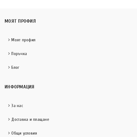
МОЯТ ПРОФИЛ
Моят профил
Поръчка
Блог
ИНФОРМАЦИЯ
За нас
Доставка и плащане
Общи условия