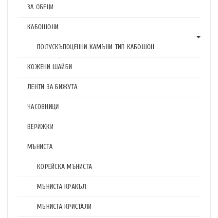
ЗА ОБЕЦИ
КАБОШОНИ
ПОЛУСКЪПОЦЕННИ КАМЪНИ ТИП КАБОШОН
КОЖЕНИ ШАЙБИ
ЛЕНТИ ЗА БИЖУТА
ЧАСОВНИЦИ
ВЕРИЖКИ
МЪНИСТА
КОРЕЙСКА МЪНИСТА
МЪНИСТА КРАКЪЛ
МЪНИСТА КРИСТАЛИ