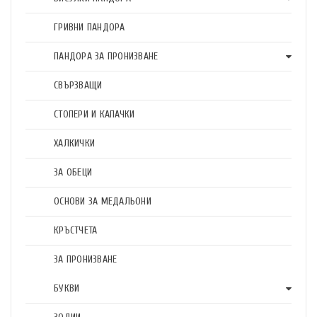
ГРИВНИ ПАНДОРА
ПАНДОРА ЗА ПРОНИЗВАНЕ
СВЪРЗВАЩИ
СТОПЕРИ И КАПАЧКИ
ХАЛКИЧКИ
ЗА ОБЕЦИ
ОСНОВИ ЗА МЕДАЛЬОНИ
КРЪСТЧЕТА
ЗА ПРОНИЗВАНЕ
БУКВИ