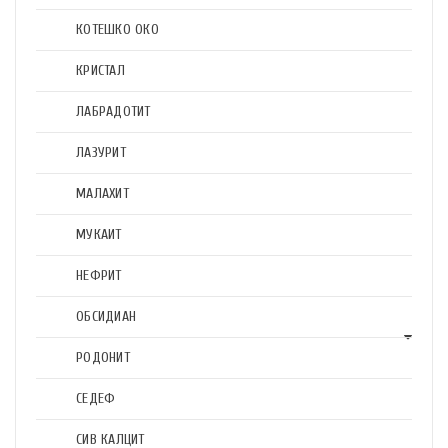
КОТЕШКО ОКО
КРИСТАЛ
ЛАБРАДОТИТ
ЛАЗУРИТ
МАЛАХИТ
МУКАИТ
НЕФРИТ
ОБСИДИАН
РОДОНИТ
СЕДЕФ
СИВ КАЛЦИТ