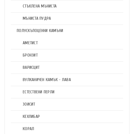
СТЪКЛЕНА МЪНИСТА
МЪНИСТА ПУДРА
ПОЛУСКЪПОЦЕННИ КАМЪНИ
АМЕТИСТ
БРОНЗИТ
ВАРИСЦИТ
ВУЛКАНИЧЕН КАМЪК - ЛАВА
ЕСТЕСТВЕНИ ПЕРЛИ
ЗОИСИТ
КЕХЛИБАР
КОРАЛ