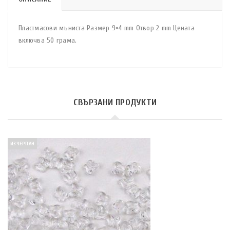
Пластмасови мъниста Размер 9×4 mm Отвор 2 mm Цената
включва 50 грама.
СВЪРЗАНИ ПРОДУКТИ
ИЗЧЕРПАН