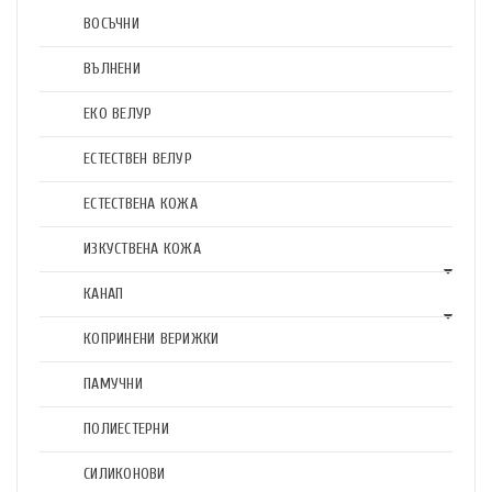
ВОСЪЧНИ
ВЪЛНЕНИ
ЕКО ВЕЛУР
ЕСТЕСТВЕН ВЕЛУР
ЕСТЕСТВЕНА КОЖА
ИЗКУСТВЕНА КОЖА
КАНАП
КОПРИНЕНИ ВЕРИЖКИ
ПАМУЧНИ
ПОЛИЕСТЕРНИ
СИЛИКОНОВИ