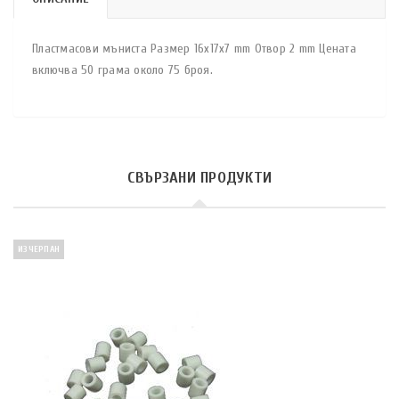
Пластмасови мъниста Размер 16х17х7 mm Отвор 2 mm Цената
включва 50 грама около 75 броя.
СВЪРЗАНИ ПРОДУКТИ
ИЗЧЕРПАН