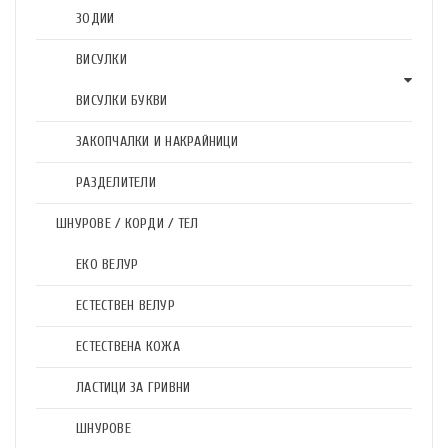
ЗОДИИ
ВИСУЛКИ
ВИСУЛКИ БУКВИ
ЗАКОПЧАЛКИ И НАКРАЙНИЦИ
РАЗДЕЛИТЕЛИ
ШНУРОВЕ / КОРДИ / ТЕЛ
ЕКО ВЕЛУР
ЕСТЕСТВЕН ВЕЛУР
ЕСТЕСТВЕНА КОЖА
ЛАСТИЦИ ЗА ГРИВНИ
ШНУРОВЕ