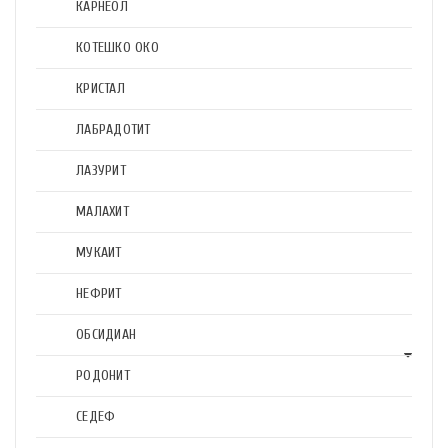
КАРНЕОЛ
КОТЕШКО ОКО
КРИСТАЛ
ЛАБРАДОТИТ
ЛАЗУРИТ
МАЛАХИТ
МУКАИТ
НЕФРИТ
ОБСИДИАН
РОДОНИТ
СЕДЕФ