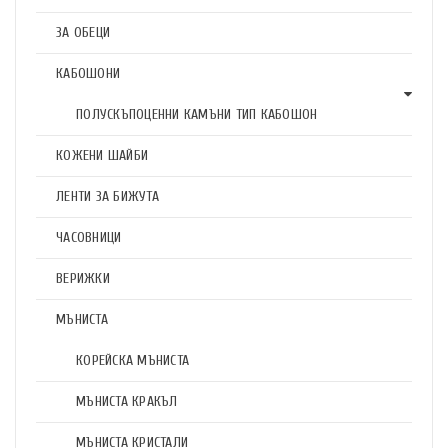
ЗА ОБЕЦИ
КАБОШОНИ
ПОЛУСКЪПОЦЕННИ КАМЪНИ ТИП КАБОШОН
КОЖЕНИ ШАЙБИ
ЛЕНТИ ЗА БИЖУТА
ЧАСОВНИЦИ
ВЕРИЖКИ
МЪНИСТА
КОРЕЙСКА МЪНИСТА
МЪНИСТА КРАКЪЛ
МЪНИСТА КРИСТАЛИ