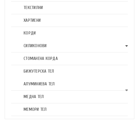
ТЕКСТИЛНИ
ХАРТИЕНИ
КОРДИ
СИЛИКОНОВИ
СТОМАНЕНА КОРДА
БИЖУТЕРСКА ТЕЛ
АЛУМИНИЕВА ТЕЛ
МЕДНА ТЕЛ
МЕМОРИ ТЕЛ