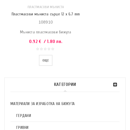
ПЛАСТМАСОВИ МЪНИСТА
Пластмасови мъниста сърце 12 x 6.7 mm
108910
Мъниста пластмасови бижута
0.92
€
/ 1.80 лв.
ОЩЕ
КАТЕГОРИИ
МАТЕРИАЛИ ЗА ИЗРАБОТКА НА БИЖУТА
ГЕРДАНИ
ГРИВНИ