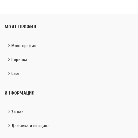
МОЯТ ПРОФИЛ
Моят профил
Поръчка
Блог
ИНФОРМАЦИЯ
За нас
Доставка и плащане