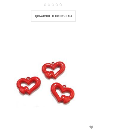
ДОБАВЯНЕ В КОЛИЧКАТА