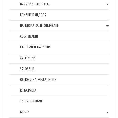
ВИСУЛКИ ПАНДОРА
ГРИВНИ ПАНДОРА
ПАНДОРА ЗА ПРОНИЗВАНЕ
СВЪРЗВАЩИ
СТОПЕРИ И КАПАЧКИ
ХАЛКИЧКИ
ЗА ОБЕЦИ
ОСНОВИ ЗА МЕДАЛЬОНИ
КРЪСТЧЕТА
ЗА ПРОНИЗВАНЕ
БУКВИ