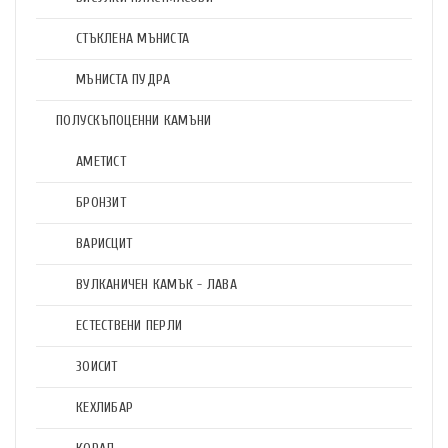
СТЪКЛЕНА МЪНИСТА
МЪНИСТА ПУДРА
ПОЛУСКЪПОЦЕННИ КАМЪНИ
АМЕТИСТ
БРОНЗИТ
ВАРИСЦИТ
ВУЛКАНИЧЕН КАМЪК - ЛАВА
ЕСТЕСТВЕНИ ПЕРЛИ
ЗОИСИТ
КЕХЛИБАР