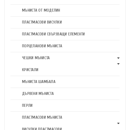
МЪНИСТА ОТ МОДЕЛИН
ПЛАСТМАСОВИ ВИСУЛКИ
ПЛАСТМАСОВИ СВЪРЗВАЩИ ЕЛЕМЕНТИ
ПОРЦЕЛАНОВИ МЪНИСТА
ЧЕШКИ МЪНИСТА
КРИСТАЛИ
МЪНИСТА ШАМБАЛА
ДЪРВЕНИ МЪНИСТА
ПЕРЛИ
ПЛАСТМАСОВИ МЪНИСТА
ВИСУЛКИ ПЛАСТМАСОВИ