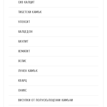
СИВ КАЛЦИТ
ТИБЕТСКИ КАМЪК
УЛЕКСИТ
ХАЛЦЕДОН
ХАУЛИТ
ХЕМАТИТ
ЯСПИС
ЛУНЕН КАМЪК
КВАРЦ
ОНИКС
ВИСУЛКИ ОТ ПОЛУСКЪПОЦЕННИ КАМЪНИ