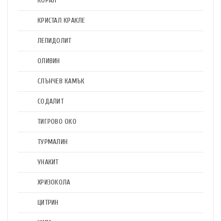
КОРАЛ
КРИСТАЛ КРАКЛЕ
ЛЕПИДОЛИТ
ОЛИВИН
СЛЪНЧЕВ КАМЪК
СОДАЛИТ
ТИГРОВО ОКО
ТУРМАЛИН
УНАКИТ
ХРИЗОКОЛА
ЦИТРИН