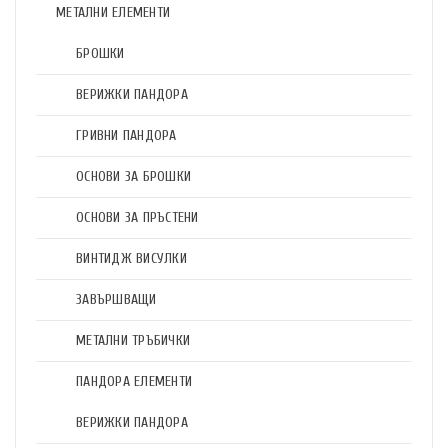
МЕТАЛНИ ЕЛЕМЕНТИ
БРОШКИ
ВЕРИЖКИ ПАНДОРА
ГРИВНИ ПАНДОРА
ОСНОВИ ЗА БРОШКИ
ОСНОВИ ЗА ПРЪСТЕНИ
ВИНТИДЖ ВИСУЛКИ
ЗАВЪРШВАЩИ
МЕТАЛНИ ТРЪБИЧКИ
ПАНДОРА ЕЛЕМЕНТИ
ВЕРИЖКИ ПАНДОРА