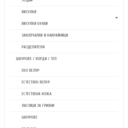
ЗОДИИ
ВИСУЛКИ
ВИСУЛКИ БУКВИ
ЗАКОПЧАЛКИ И НАКРАЙНИЦИ
РАЗДЕЛИТЕЛИ
ШНУРОВЕ / КОРДИ / ТЕЛ
ЕКО ВЕЛУР
ЕСТЕСТВЕН ВЕЛУР
ЕСТЕСТВЕНА КОЖА
ЛАСТИЦИ ЗА ГРИВНИ
ШНУРОВЕ