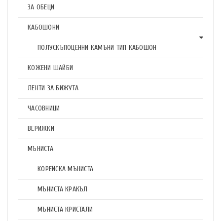
ЗА ОБЕЦИ
КАБОШОНИ
ПОЛУСКЪПОЦЕННИ КАМЪНИ ТИП КАБОШОН
КОЖЕНИ ШАЙБИ
ЛЕНТИ ЗА БИЖУТА
ЧАСОВНИЦИ
ВЕРИЖКИ
МЪНИСТА
КОРЕЙСКА МЪНИСТА
МЪНИСТА КРАКЪЛ
МЪНИСТА КРИСТАЛИ