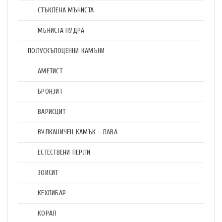
СТЪКЛЕНА МЪНИСТА
МЪНИСТА ПУДРА
ПОЛУСКЪПОЦЕННИ КАМЪНИ
АМЕТИСТ
БРОНЗИТ
ВАРИСЦИТ
ВУЛКАНИЧЕН КАМЪК - ЛАВА
ЕСТЕСТВЕНИ ПЕРЛИ
ЗОИСИТ
КЕХЛИБАР
КОРАЛ