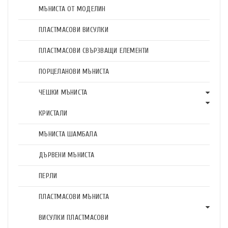
МЪНИСТА ОТ МОДЕЛИН
ПЛАСТМАСОВИ ВИСУЛКИ
ПЛАСТМАСОВИ СВЪРЗВАЩИ ЕЛЕМЕНТИ
ПОРЦЕЛАНОВИ МЪНИСТА
ЧЕШКИ МЪНИСТА
КРИСТАЛИ
МЪНИСТА ШАМБАЛА
ДЪРВЕНИ МЪНИСТА
ПЕРЛИ
ПЛАСТМАСОВИ МЪНИСТА
ВИСУЛКИ ПЛАСТМАСОВИ