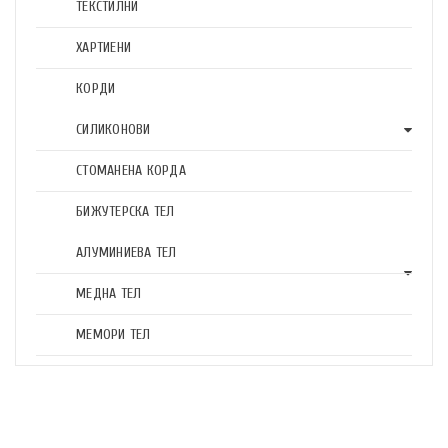
ТЕКСТИЛНИ
ХАРТИЕНИ
КОРДИ
СИЛИКОНОВИ
СТОМАНЕНА КОРДА
БИЖУТЕРСКА ТЕЛ
АЛУМИНИЕВА ТЕЛ
МЕДНА ТЕЛ
МЕМОРИ ТЕЛ