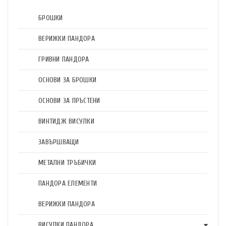
БРОШКИ
ВЕРИЖКИ ПАНДОРА
ГРИВНИ ПАНДОРА
ОСНОВИ ЗА БРОШКИ
ОСНОВИ ЗА ПРЪСТЕНИ
ВИНТИДЖ ВИСУЛКИ
ЗАВЪРШВАЩИ
МЕТАЛНИ ТРЪБИЧКИ
ПАНДОРА ЕЛЕМЕНТИ
ВЕРИЖКИ ПАНДОРА
ВИСУЛКИ ПАНДОРА