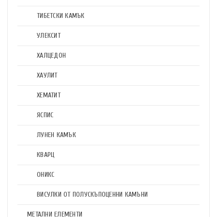
ТИБЕТСКИ КАМЪК
УЛЕКСИТ
ХАЛЦЕДОН
ХАУЛИТ
ХЕМАТИТ
ЯСПИС
ЛУНЕН КАМЪК
КВАРЦ
ОНИКС
ВИСУЛКИ ОТ ПОЛУСКЪПОЦЕННИ КАМЪНИ
МЕТАЛНИ ЕЛЕМЕНТИ