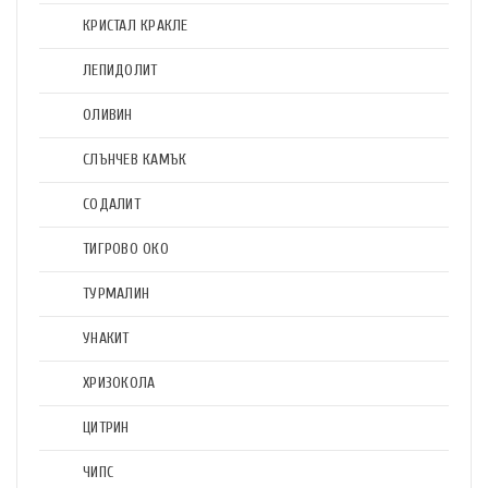
КРИСТАЛ КРАКЛЕ
ЛЕПИДОЛИТ
ОЛИВИН
СЛЪНЧЕВ КАМЪК
СОДАЛИТ
ТИГРОВО ОКО
ТУРМАЛИН
УНАКИТ
ХРИЗОКОЛА
ЦИТРИН
ЧИПС