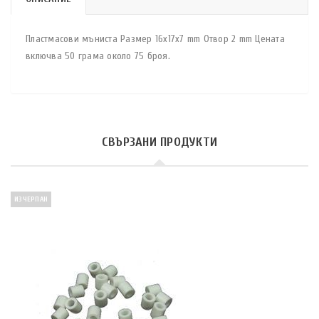
Пластмасови мъниста Размер 16х17х7 mm Отвор 2 mm Цената
включва 50 грама около 75 броя.
СВЪРЗАНИ ПРОДУКТИ
ИЗЧЕРПАН