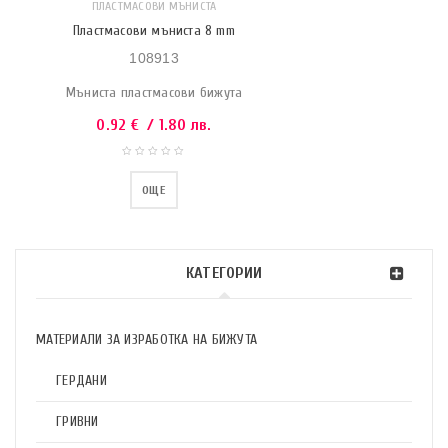
ПЛАСТМАСОВИ МЪНИСТА
Пластмасови мъниста 8 mm
108913
Мъниста пластмасови бижута
0.92
€
/ 1.80 лв.
ОЩЕ
КАТЕГОРИИ
МАТЕРИАЛИ ЗА ИЗРАБОТКА НА БИЖУТА
ГЕРДАНИ
ГРИВНИ