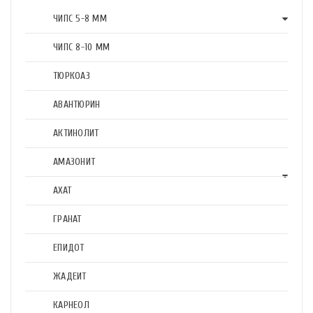
ЧИПС 5-8 ММ
ЧИПС 8-10 ММ
ТЮРКОАЗ
АВАНТЮРИН
АКТИНОЛИТ
АМАЗОНИТ
АХАТ
ГРАНАТ
ЕПИДОТ
ЖАДЕИТ
КАРНЕОЛ