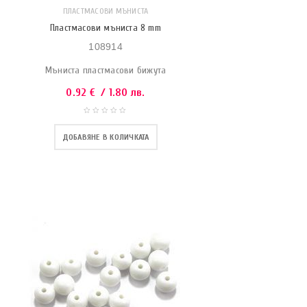
ПЛАСТМАСОВИ МЪНИСТА
Пластмасови мъниста 8 mm
108914
Мъниста пластмасови бижута
0.92
€
/ 1.80 лв.
ДОБАВЯНЕ В КОЛИЧКАТА