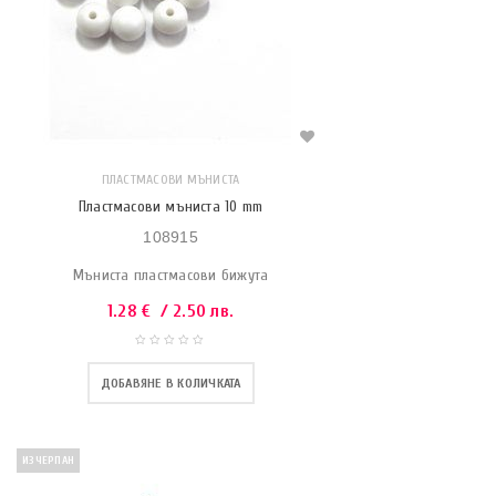
ПЛАСТМАСОВИ МЪНИСТА
Пластмасови мъниста 10 mm
108915
Мъниста пластмасови бижута
1.28
€
/ 2.50 лв.
ДОБАВЯНЕ В КОЛИЧКАТА
ИЗЧЕРПАН