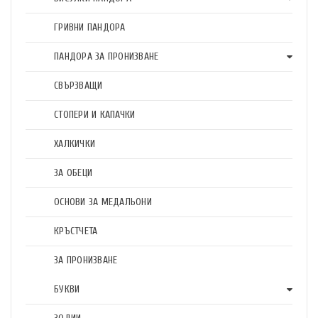
ГРИВНИ ПАНДОРА
ПАНДОРА ЗА ПРОНИЗВАНЕ
СВЪРЗВАЩИ
СТОПЕРИ И КАПАЧКИ
ХАЛКИЧКИ
ЗА ОБЕЦИ
ОСНОВИ ЗА МЕДАЛЬОНИ
КРЪСТЧЕТА
ЗА ПРОНИЗВАНЕ
БУКВИ