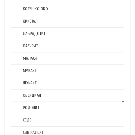
КОТЕШКО ОКО
КРИСТАЛ
ЛАБРАДОТИТ
ЛАЗУРИТ
МАЛАХИТ
МУКАИТ
НЕФРИТ
ОБСИДИАН
РОДОНИТ
СЕДЕФ
СИВ КАЛЦИТ