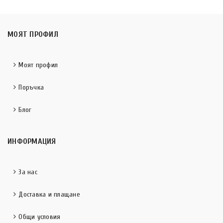
МОЯТ ПРОФИЛ
Моят профил
Поръчка
Блог
ИНФОРМАЦИЯ
За нас
Доставка и плащане
Общи условия