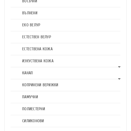
ВОСЪЧНИ
ВЪЛНЕНИ
ЕКО ВЕЛУР
ЕСТЕСТВЕН ВЕЛУР
ЕСТЕСТВЕНА КОЖА
ИЗКУСТВЕНА КОЖА
КАНАП
КОПРИНЕНИ ВЕРИЖКИ
ПАМУЧНИ
ПОЛИЕСТЕРНИ
СИЛИКОНОВИ