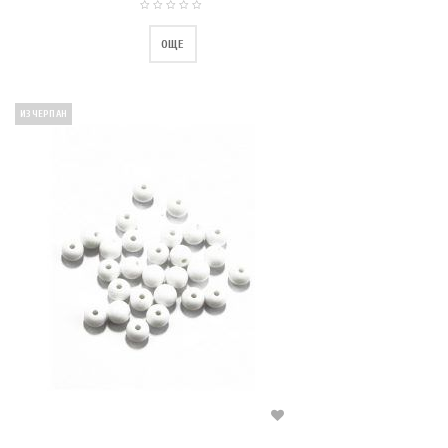
ОЩЕ
ИЗЧЕРПАН