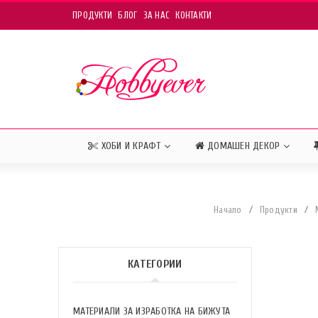
ПРОДУКТИ
БЛОГ
ЗА НАС
КОНТАКТИ
ХОБИ И КРАФТ
ДОМАШЕН ДЕКОР
Начало
/
Продукти
/
КАТЕГОРИИ
МАТЕРИАЛИ ЗА ИЗРАБОТКА НА БИЖУТА