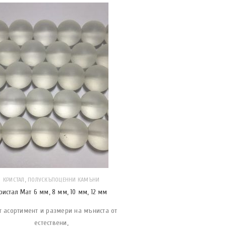
,
КРИСТАЛ
ПОЛУСКЪПОЦЕННИ КАМЪНИ
ристал Мат 6 мм, 8 мм, 10 мм, 12 мм
т асортимент и размери на мъниста от
естествени,