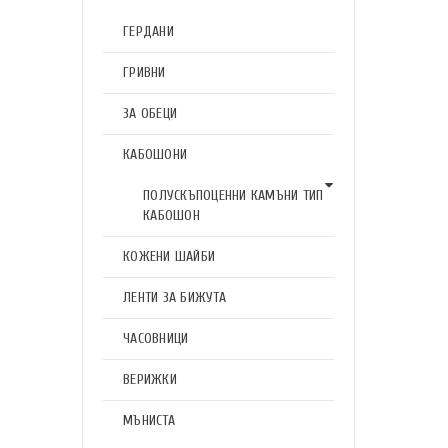
ГЕРДАНИ
ГРИВНИ
ЗА ОБЕЦИ
КАБОШОНИ
ПОЛУСКЪПОЦЕННИ КАМЪНИ ТИП
КАБОШОН
КОЖЕНИ ШАЙБИ
ЛЕНТИ ЗА БИЖУТА
ЧАСОВНИЦИ
ВЕРИЖКИ
МЪНИСТА