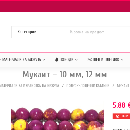
МАТЕРИАЛИ ЗА БИЖУТА
ПОВОДИ
ШЕВ И ПЛЕТИВО
Мукаит – 10 мм, 12 мм
МАТЕРИАЛИ ЗА ИЗРАБОТКА НА БИЖУТА
/
ПОЛУСКЪПОЦЕННИ КАМЪНИ
/
МУКАИТ
5.88
НАЛИ