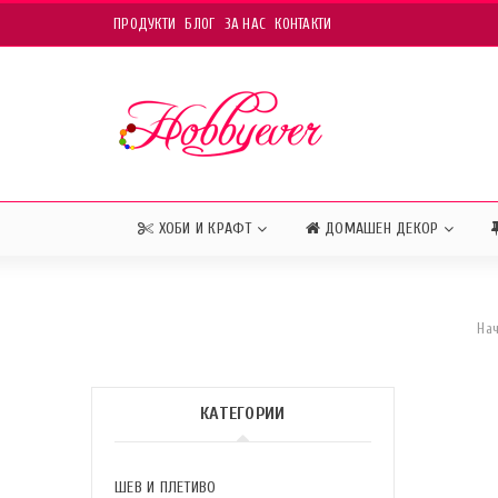
ПРОДУКТИ
БЛОГ
ЗА НАС
КОНТАКТИ
ХОБИ И КРАФТ
ДОМАШЕН ДЕКОР
На
КАТЕГОРИИ
ШЕВ И ПЛЕТИВО