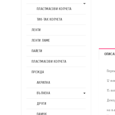
ПЛАСТМАСОВИ КОПЧЕТА
ТИК-ТАК КОПЧЕТА
ЛЕНТИ
ЛЕНТИ ЛАМЕ
ПАЙЕТИ
ОПИСА
ПЛАСТМАСОВИ КОПЧЕТА
Перл
ПРЕЖДА
12 mm
АКРИЛНА
15 mm
ВЪЛНЕНА
Деко
ДРУГИ
на в
ПАМУК