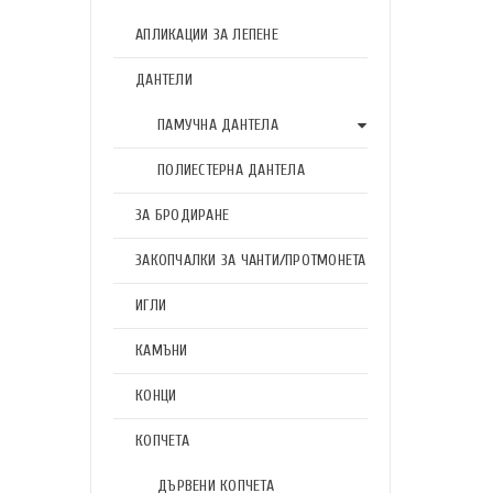
АПЛИКАЦИИ ЗА ЛЕПЕНЕ
ДАНТЕЛИ
ПАМУЧНА ДАНТЕЛА
ПОЛИЕСТЕРНА ДАНТЕЛА
ЗА БРОДИРАНЕ
ЗАКОПЧАЛКИ ЗА ЧАНТИ/ПРОТМОНЕТА
ИГЛИ
КАМЪНИ
КОНЦИ
КОПЧЕТА
ДЪРВЕНИ КОПЧЕТА