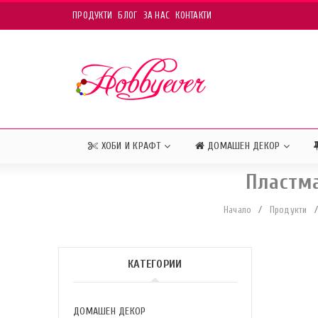
ПРОДУКТИ
БЛОГ
ЗА НАС
КОНТАКТИ
ХОБИ И КРАФТ
ДОМАШЕН ДЕКОР
Пластма
Начало
/
Продукти
/
КАТЕГОРИИ
ДОМАШЕН ДЕКОР