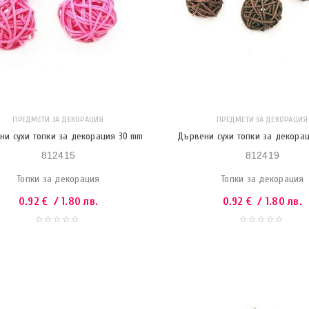
ПРЕДМЕТИ ЗА ДЕКОРАЦИЯ
ПРЕДМЕТИ ЗА ДЕКОРАЦИЯ
ни сухи топки за декорация 30 mm
Дървени сухи топки за декора
812415
812419
Топки за декорация
Топки за декорация
0.92
€
/ 1.80 лв.
0.92
€
/ 1.80 лв.