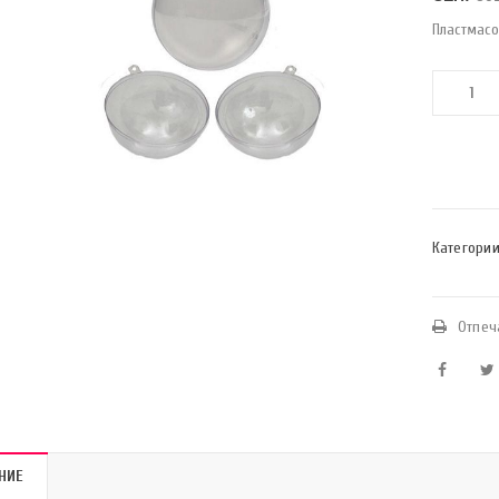
Пластмасо
Категории
Отпеч
НИЕ