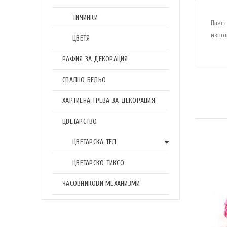
ТИЧИНКИ
Плас
изпол
ЦВЕТЯ
РАФИЯ ЗА ДЕКОРАЦИЯ
СПАЛНО БЕЛЬО
ХАРТИЕНА ТРЕВА ЗА ДЕКОРАЦИЯ
ЦВЕТАРСТВО
ЦВЕТАРСКА ТЕЛ
ЦВЕТАРСКО ТИКСО
ЧАСОВНИКОВИ МЕХАНИЗМИ