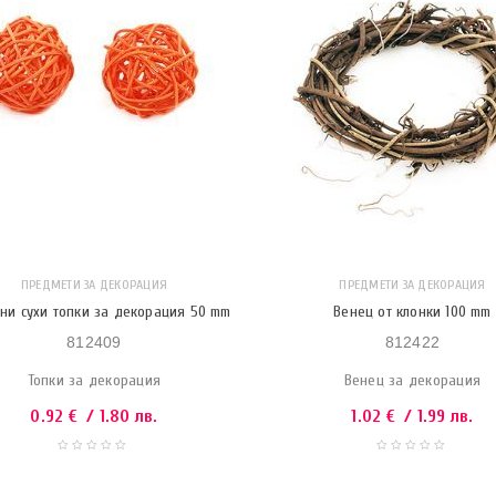
ПРЕДМЕТИ ЗА ДЕКОРАЦИЯ
ПРЕДМЕТИ ЗА ДЕКОРАЦИЯ
ни сухи топки за декорация 50 mm
Венец от клонки 100 mm
812409
812422
Топки за декорация
Венец за декорация
0.92
€
/ 1.80 лв.
1.02
€
/ 1.99 лв.