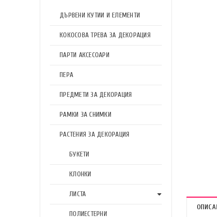
ДЪРВЕНИ КУТИИ И ЕЛЕМЕНТИ
КОКОСОВА ТРЕВА ЗА ДЕКОРАЦИЯ
ПАРТИ АКСЕСОАРИ
ПЕРА
ПРЕДМЕТИ ЗА ДЕКОРАЦИЯ
РАМКИ ЗА СНИМКИ
РАСТЕНИЯ ЗА ДЕКОРАЦИЯ
БУКЕТИ
КЛОНКИ
ЛИСТА
ОПИСА
ПОЛИЕСТЕРНИ