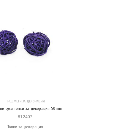
ПРЕДМЕТИ ЗА ДЕКОРАЦИЯ
ни сухи топки за декорация 50 mm
812407
Топки за декорация