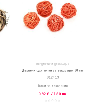
ПРЕДМЕТИ ЗА ДЕКОРАЦИЯ
Дървени сухи топки за декорация 30 mm
812413
Топки за декорация
0.92
€
/ 1.80 лв.